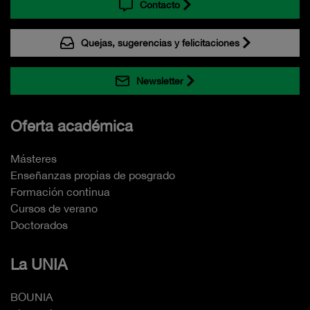
Contacto
Quejas, sugerencias y felicitaciones
Newsletter
Oferta académica
Másteres
Enseñanzas propias de posgrado
Formación continua
Cursos de verano
Doctorados
La UNIA
BOUNIA