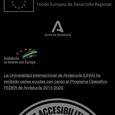
La Universidad Internacional de Andalucía (UNIA) ha
recibido varias ayudas con cargo al Programa Operativo
FEDER de Andalucía 2014-2020