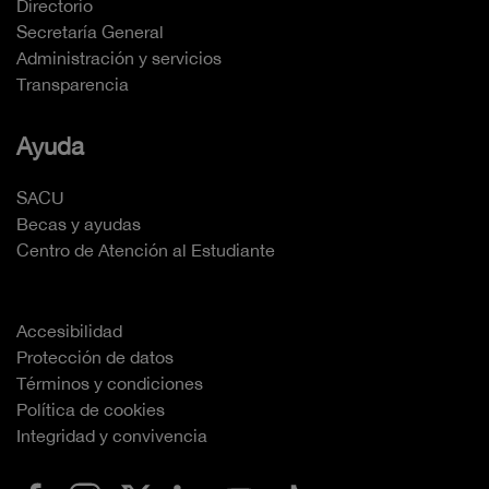
Directorio
Secretaría General
Administración y servicios
Transparencia
Ayuda
SACU
Becas y ayudas
Centro de Atención al Estudiante
Accesibilidad
Protección de datos
Términos y condiciones
Política de cookies
Integridad y convivencia