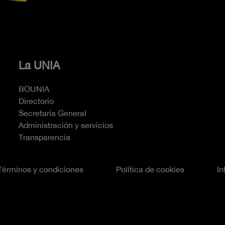
La UNIA
BOUNIA
Directorio
Secretaría General
Administración y servicios
Transparencia
Términos y condiciones
Política de cookies
In