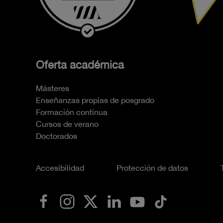
Oferta académica
Másteres
Enseñanzas propias de posgrado
Formación continua
Cursos de verano
Doctorados
Accesibilidad
Protección de datos