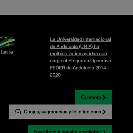
La Universidad Internacional
de Andalucía (UNIA) ha
recibido varias ayudas con
cargo al Programa Operativo
FEDER de Andalucía 2014-
2020
Contacto
Quejas, sugerencias y felicitaciones
Suscríbete a nuestra newsletter