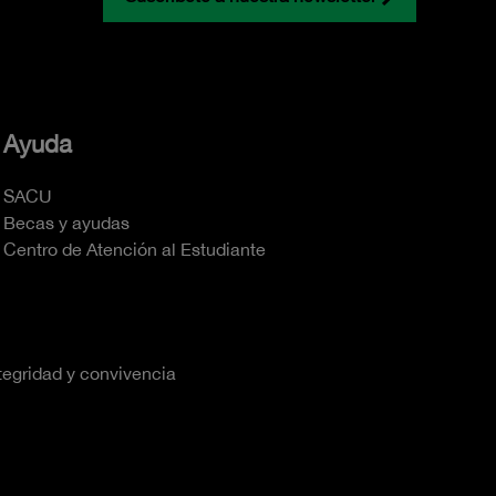
Ayuda
SACU
Becas y ayudas
Centro de Atención al Estudiante
tegridad y convivencia