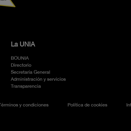
La UNIA
BOUNIA
Directorio
Secretaría General
Administración y servicios
Transparencia
Términos y condiciones
Política de cookies
In