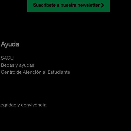
Suscríbete a nuestra newsletter
Ayuda
SACU
Becas y ayudas
Centro de Atención al Estudiante
tegridad y convivencia