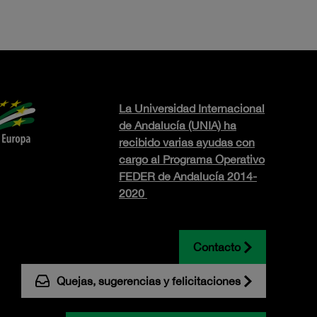
La Universidad Internacional
de Andalucía (UNIA) ha
recibido varias ayudas con
cargo al Programa Operativo
FEDER de Andalucía 2014-
2020
Contacto
Quejas, sugerencias y felicitaciones