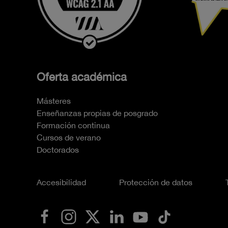
Oferta académica
Másteres
Enseñanzas propias de posgrado
Formación continua
Cursos de verano
Doctorados
Accesibilidad
Protección de datos