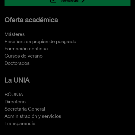
Newsletter
Oferta académica
Másteres
Enseñanzas propias de posgrado
Formación continua
Cursos de verano
Doctorados
La UNIA
BOUNIA
Directorio
Secretaría General
Administración y servicios
Transparencia