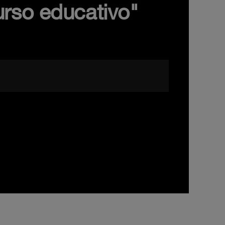
urso educativo"