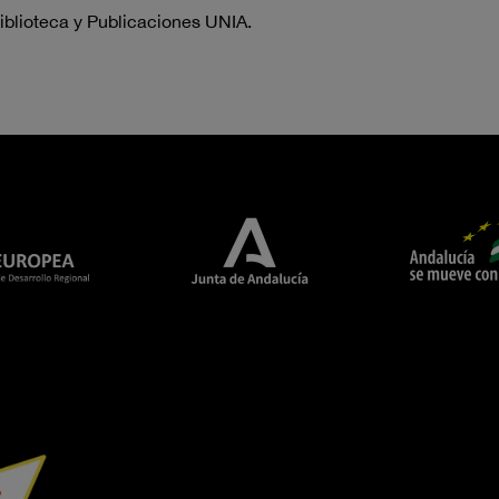
iblioteca y Publicaciones UNIA.