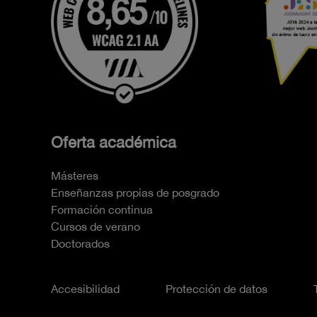
Oferta académica
Másteres
Enseñanzas propias de posgrado
Formación continua
Cursos de verano
Doctorados
Accesibilidad
Protección de datos