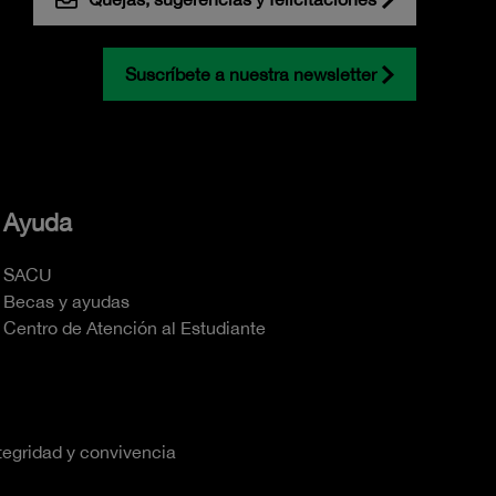
Suscríbete a nuestra newsletter
Ayuda
SACU
Becas y ayudas
Centro de Atención al Estudiante
tegridad y convivencia