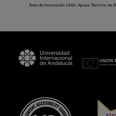
Área de Innovación UNIA. Apoya: Servicio de B