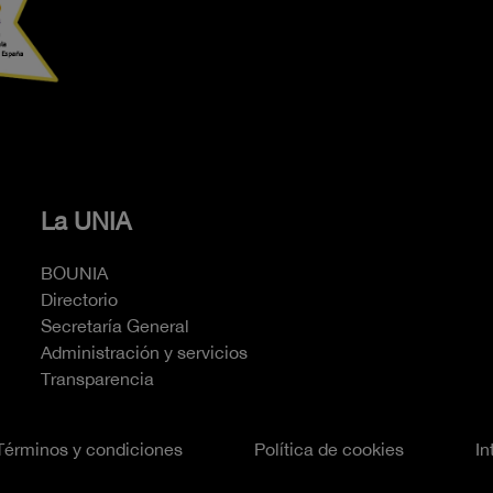
La UNIA
BOUNIA
Directorio
Secretaría General
Administración y servicios
Transparencia
Términos y condiciones
Política de cookies
In