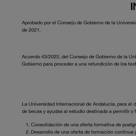
I
Aprobado por el Consejo de Gobierno de la Universid
de 2021.
Acuerdo 43/2022, del Consejo de Gobierno de la Univ
Gobierno para proceder a una refundición de los tex
La Universidad Internacional de Andalucía, para el 
de becas y ayudas al estudio destinada a permitir y 
Consolidación de una oferta formativa de postgr
Desarrollo de una oferta de formación continua 