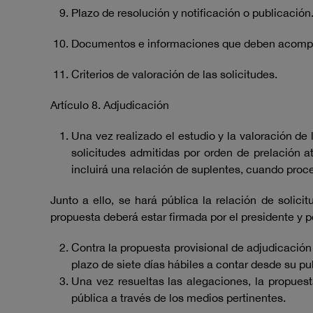
Plazo de resolución y notificación o publicación
Documentos e informaciones que deben acompañ
Criterios de valoración de las solicitudes.
Artículo 8. Adjudicación
Una vez realizado el estudio y la valoración de
solicitudes admitidas por orden de prelación 
incluirá una relación de suplentes, cuando proc
Junto a ello, se hará pública la relación de solic
propuesta deberá estar firmada por el presidente y p
Contra la propuesta provisional de adjudicación
plazo de siete días hábiles a contar desde su pu
Una vez resueltas las alegaciones, la propuesta
pública a través de los medios pertinentes.