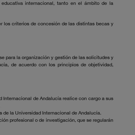
educativa internacional, tanto en el ámbito de la
 los criterios de concesión de las distintas becas y
e para la organización y gestión de las solicitudes y
ía, de acuerdo con los principios de objetividad,
d Internacional de Andalucía realice con cargo a sus
.
s de la Universidad Internacional de Andalucía.
ción profesional o de investigación, que se regularán