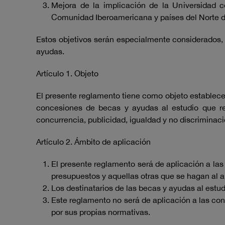
Mejora de la implicación de la Universidad c
Comunidad Iberoamericana y países del Norte d
Estos objetivos serán especialmente considerados, b
ayudas.
Artículo 1. Objeto
El presente reglamento tiene como objeto establecer 
concesiones de becas y ayudas al estudio que reg
concurrencia, publicidad, igualdad y no discriminaci
Artículo 2. Ámbito de aplicación
El presente reglamento será de aplicación a las
presupuestos y aquellas otras que se hagan al 
Los destinatarios de las becas y ayudas al estu
Este reglamento no será de aplicación a las con
por sus propias normativas.