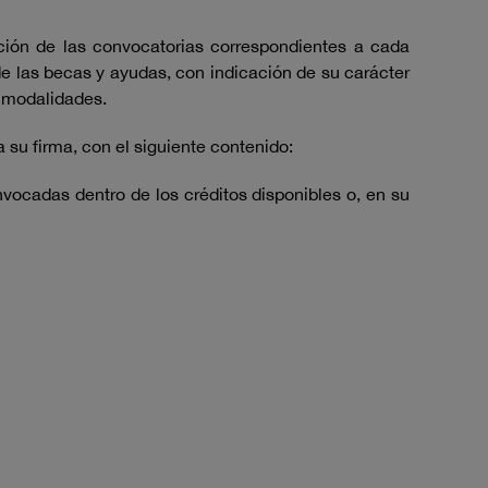
ción de las convocatorias correspondientes a cada
e las becas y ayudas, con indicación de su carácter
s modalidades.
su firma, con el siguiente contenido:
vocadas dentro de los créditos disponibles o, en su