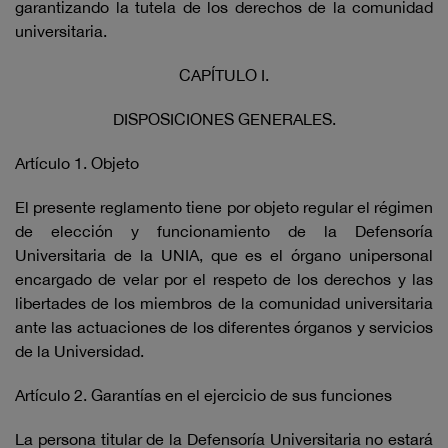
garantizando la tutela de los derechos de la comunidad
universitaria.
CAPÍTULO I.
DISPOSICIONES GENERALES.
Artículo 1. Objeto
El presente reglamento tiene por objeto regular el régimen
de elección y funcionamiento de la Defensoría
Universitaria de la UNIA, que es el órgano unipersonal
encargado de velar por el respeto de los derechos y las
libertades de los miembros de la comunidad universitaria
ante las actuaciones de los diferentes órganos y servicios
de la Universidad.
Artículo 2. Garantías en el ejercicio de sus funciones
La persona titular de la Defensoría Universitaria no estará