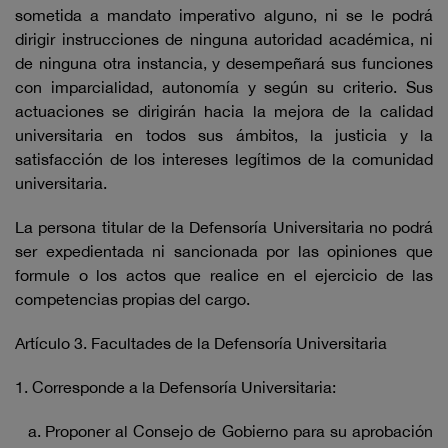
sometida a mandato imperativo alguno, ni se le podrá
dirigir instrucciones de ninguna autoridad académica, ni
de ninguna otra instancia, y desempeñará sus funciones
con imparcialidad, autonomía y según su criterio. Sus
actuaciones se dirigirán hacia la mejora de la calidad
universitaria en todos sus ámbitos, la justicia y la
satisfacción de los intereses legítimos de la comunidad
universitaria.
La persona titular de la Defensoría Universitaria no podrá
ser expedientada ni sancionada por las opiniones que
formule o los actos que realice en el ejercicio de las
competencias propias del cargo.
Artículo 3. Facultades de la Defensoría Universitaria
1. Corresponde a la Defensoría Universitaria:
Proponer al Consejo de Gobierno para su aprobación