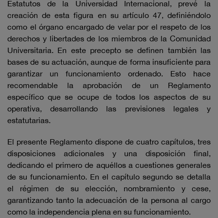
Estatutos de la Universidad Internacional, prevé la
creación de esta figura en su artículo 47, definiéndolo
como el órgano encargado de velar por el respeto de los
derechos y libertades de los miembros de la Comunidad
Universitaria. En este precepto se definen también las
bases de su actuación, aunque de forma insuficiente para
garantizar un funcionamiento ordenado. Esto hace
recomendable la aprobación de un Reglamento
específico que se ocupe de todos los aspectos de su
operativa, desarrollando las previsiones legales y
estatutarias.
El presente Reglamento dispone de cuatro capítulos, tres
disposiciones adicionales y una disposición final,
dedicando el primero de aquéllos a cuestiones generales
de su funcionamiento. En el capítulo segundo se detalla
el régimen de su elección, nombramiento y cese,
garantizando tanto la adecuación de la persona al cargo
como la independencia plena en su funcionamiento.