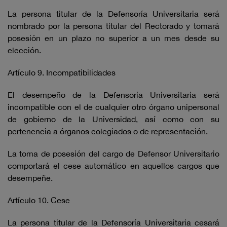
La persona titular de la Defensoría Universitaria será
nombrado por la persona titular del Rectorado y tomará
posesión en un plazo no superior a un mes desde su
elección.
Artículo 9. Incompatibilidades
El desempeño de la Defensoría Universitaria será
incompatible con el de cualquier otro órgano unipersonal
de gobierno de la Universidad, así como con su
pertenencia a órganos colegiados o de representación.
La toma de posesión del cargo de Defensor Universitario
comportará el cese automático en aquellos cargos que
desempeñe.
Artículo 10. Cese
La persona titular de la Defensoría Universitaria cesará