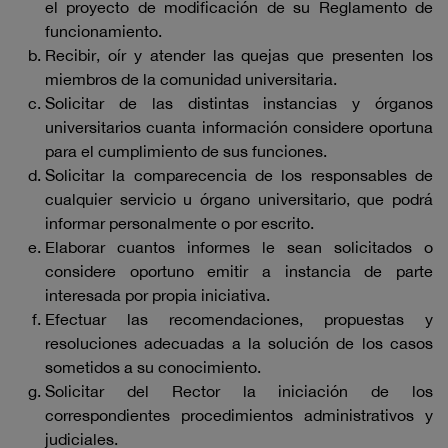
el proyecto de modificación de su Reglamento de
funcionamiento.
Recibir, oír y atender las quejas que presenten los
miembros de la comunidad universitaria.
Solicitar de las distintas instancias y órganos
universitarios cuanta información considere oportuna
para el cumplimiento de sus funciones.
Solicitar la comparecencia de los responsables de
cualquier servicio u órgano universitario, que podrá
informar personalmente o por escrito.
Elaborar cuantos informes le sean solicitados o
considere oportuno emitir a instancia de parte
interesada por propia iniciativa.
Efectuar las recomendaciones, propuestas y
resoluciones adecuadas a la solución de los casos
sometidos a su conocimiento.
Solicitar del Rector la iniciación de los
correspondientes procedimientos administrativos y
judiciales.