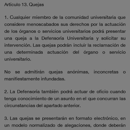
Artículo 13. Quejas
1. Cualquier miembro de la comunidad universitaria que
considere menoscabados sus derechos por la actuación
de los órganos o servicios universitarios podrá presentar
una queja a la Defensoría Universitaria y solicitar su
intervención. Las quejas podrán incluir la reclamación de
una determinada actuación del órgano o servicio
universitario.
No se admitirán quejas anónimas, inconcretas o
manifiestamente infundadas.
2. La Defensoría también podrá actuar de oficio cuando
tenga conocimiento de un asunto en el que concurran las
circunstancias del apartado anterior.
3. Las quejas se presentarán en formato electrónico, en
un modelo normalizado de alegaciones, donde deberán