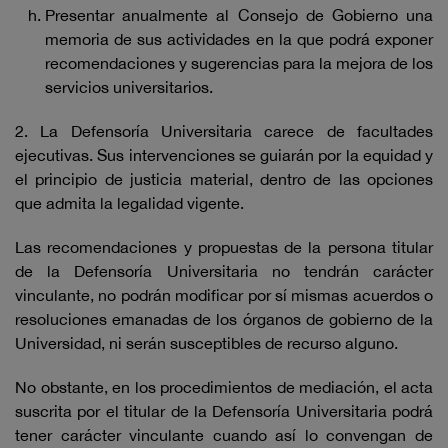
Presentar anualmente al Consejo de Gobierno una
memoria de sus actividades en la que podrá exponer
recomendaciones y sugerencias para la mejora de los
servicios universitarios.
2. La Defensoría Universitaria carece de facultades
ejecutivas. Sus intervenciones se guiarán por la equidad y
el principio de justicia material, dentro de las opciones
que admita la legalidad vigente.
Las recomendaciones y propuestas de la persona titular
de la Defensoría Universitaria no tendrán carácter
vinculante, no podrán modificar por sí mismas acuerdos o
resoluciones emanadas de los órganos de gobierno de la
Universidad, ni serán susceptibles de recurso alguno.
No obstante, en los procedimientos de mediación, el acta
suscrita por el titular de la Defensoría Universitaria podrá
tener carácter vinculante cuando así lo convengan de