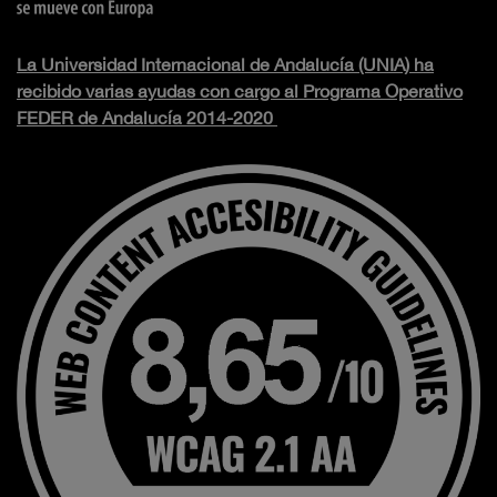
La Universidad Internacional de Andalucía (UNIA) ha
recibido varias ayudas con cargo al Programa Operativo
FEDER de Andalucía 2014-2020