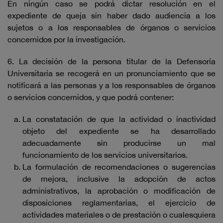
En ningún caso se podrá dictar resolución en el
expediente de queja sin haber dado audiencia a los
sujetos o a los responsables de órganos o servicios
concernidos por la investigación.
6. La decisión de la persona titular de la Defensoría
Universitaria se recogerá en un pronunciamiento que se
notificará a las personas y a los responsables de órganos
o servicios concernidos, y que podrá contener:
La constatación de que la actividad o inactividad
objeto del expediente se ha desarrollado
adecuadamente sin producirse un mal
funcionamiento de los servicios universitarios.
La formulación de recomendaciones o sugerencias
de mejora, inclusive la adopción de actos
administrativos, la aprobación o modificación de
disposiciones reglamentarias, el ejercicio de
actividades materiales o de prestación o cualesquiera