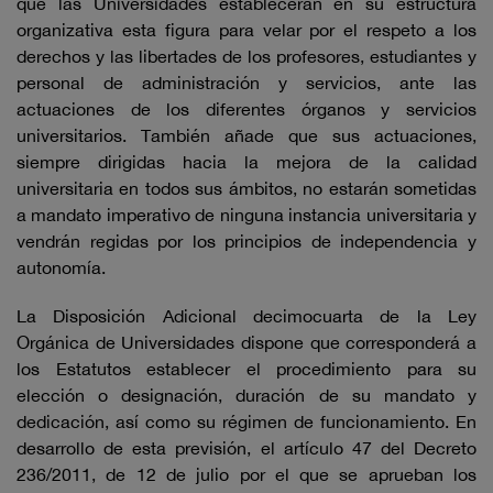
que las Universidades establecerán en su estructura
organizativa esta figura para velar por el respeto a los
derechos y las libertades de los profesores, estudiantes y
personal de administración y servicios, ante las
actuaciones de los diferentes órganos y servicios
universitarios. También añade que sus actuaciones,
siempre dirigidas hacia la mejora de la calidad
universitaria en todos sus ámbitos, no estarán sometidas
a mandato imperativo de ninguna instancia universitaria y
vendrán regidas por los principios de independencia y
autonomía.
La Disposición Adicional decimocuarta de la Ley
Orgánica de Universidades dispone que corresponderá a
los Estatutos establecer el procedimiento para su
elección o designación, duración de su mandato y
dedicación, así como su régimen de funcionamiento. En
desarrollo de esta previsión, el artículo 47 del Decreto
236/2011, de 12 de julio por el que se aprueban los