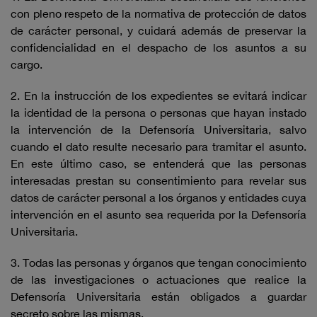
con pleno respeto de la normativa de protección de datos
de carácter personal, y cuidará además de preservar la
confidencialidad en el despacho de los asuntos a su
cargo.
2. En la instrucción de los expedientes se evitará indicar
la identidad de la persona o personas que hayan instado
la intervención de la Defensoría Universitaria, salvo
cuando el dato resulte necesario para tramitar el asunto.
En este último caso, se entenderá que las personas
interesadas prestan su consentimiento para revelar sus
datos de carácter personal a los órganos y entidades cuya
intervención en el asunto sea requerida por la Defensoría
Universitaria.
3. Todas las personas y órganos que tengan conocimiento
de las investigaciones o actuaciones que realice la
Defensoría Universitaria están obligados a guardar
secreto sobre las mismas.