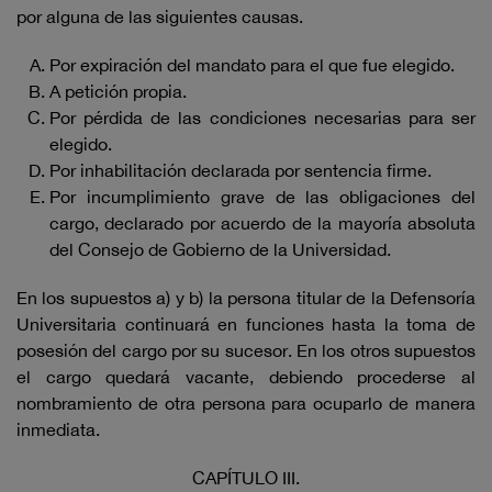
por alguna de las siguientes causas.
Por expiración del mandato para el que fue elegido.
A petición propia.
Por pérdida de las condiciones necesarias para ser
elegido.
Por inhabilitación declarada por sentencia firme.
Por incumplimiento grave de las obligaciones del
cargo, declarado por acuerdo de la mayoría absoluta
del Consejo de Gobierno de la Universidad.
En los supuestos a) y b) la persona titular de la Defensoría
Universitaria continuará en funciones hasta la toma de
posesión del cargo por su sucesor. En los otros supuestos
el cargo quedará vacante, debiendo procederse al
nombramiento de otra persona para ocuparlo de manera
inmediata.
CAPÍTULO III.