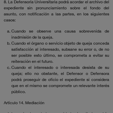
8. La Defensoría Universitaria podrá acordar el archivo del
expediente sin pronunciamiento sobre el fondo del
asunto, con notificación a las partes, en los siguientes
casos:
Cuando se observe una causa sobrevenida de
inadmisión de la queja.
Cuando el órgano o servicio objeto de queja conceda
satisfacción al interesado, subsane su error o, de no
ser posible esto último, se comprometa a evitar su
reiteración en el futuro.
Cuando el interesado o interesada desista de su
queja; ello no obstante, el Defensor o Defensora
podrá proseguir de oficio el expediente si considera
que en el mismo se compromete un relevante interés
público.
Artículo 14. Mediación