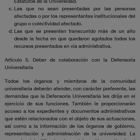
Estatutos de la Universidad.
Las que no sean presentadas por las personas
afectadas o por los representantes institucionales del
grupo o colectividad afectado.
Las que se presenten transcurrido más de un año
desde la fecha en que quedaron agotados todos los
recursos presentados en vía administrativa.
Artículo 5. Deber de colaboración con la Defensoría
Universitaria
Todos los órganos y miembros de la comunidad
universitaria deberán atender, con carácter preferente, las
demandas que la Defensoría Universitaria les dirija en el
ejercicio de sus funciones. También le proporcionarán
acceso a los expedientes y documentos administrativos
que estén relacionados con el objeto de sus actuaciones,
así como a la información de los órganos de gobierno,
representación y administración de la universidad. La