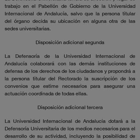
trabajo en el Pabellón de Gobierno de la Universidad
Internacional de Andalucía, salvo que la persona titular
del órgano decida su ubicación en alguna otra de las
sedes universitarias.
Disposición adicional segunda
La Defensoría de la Universidad Internacional de
Andalucía colaborará con las demás instituciones de
defensa de los derechos de los ciudadanos y propondrá a
la persona titular del Rectorado la suscripción de los
convenios que estime necesarios para asegurar una
actuación coordinada de todas ellas.
Disposición adicional tercera
La Universidad Internacional de Andalucía dotará a la
Defensoría Universitaria de los medios necesarios para el
desarrollo de su actividad, incluyendo la posibilidad de