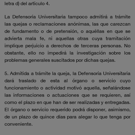
letra d) del artículo 4.
La Defensoría Universitaria tampoco admitirá a trámite
las quejas o reclamaciones anónimas, las que carezcan
de fundamento o de pretensión, o aquéllas en que se
advierta mala fe, ni aquellas otras cuya tramitación
implique perjuicio a derechos de terceras personas. No
obstante, ello no impedirá la investigación sobre los
problemas generales suscitados por dichas quejas.
5. Admitida a trámite la queja, la Defensoría Universitaria
dará traslado de esta al órgano o servicio cuyo
funcionamiento o actividad motivó aquella, señalándose
las informaciones o actuaciones que se requieren, así
como el plazo en que han de ser realizadas y entregadas.
El órgano o servicio requerido podrá disponer, asimismo,
de un plazo de quince días para alegar lo que tenga por
conveniente.