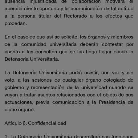
ausencia injustificada de colaboración motivará el
apercibimiento oportuno y la comunicación de tal actitud
a la persona titular del Rectorado a los efectos que
procedan.
En el caso de que así se solicite, los órganos y miembros
de la comunidad universitaria deberán contestar por
escrito a las consultas que se les haga llegar desde la
Defensoría Universitaria.
La Defensoría Universitaria podrá asistir, con voz y sin
voto, a las sesiones de cualquier órgano colegiado de
gobierno y representación de la universidad cuando se
vayan a tratar asuntos relacionados con el objeto de sus
actuaciones, previa comunicación a la Presidencia de
dicho órgano.
Artículo 6. Confidencialidad
1. La Defensoría Universitaria desarrollará sus funciones