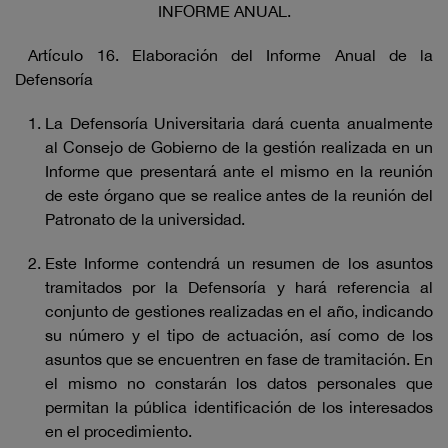
INFORME ANUAL.
Artículo 16. Elaboración del Informe Anual de la
Defensoría
La Defensoría Universitaria dará cuenta anualmente
al Consejo de Gobierno de la gestión realizada en un
Informe que presentará ante el mismo en la reunión
de este órgano que se realice antes de la reunión del
Patronato de la universidad.
Este Informe contendrá un resumen de los asuntos
tramitados por la Defensoría y hará referencia al
conjunto de gestiones realizadas en el año, indicando
su número y el tipo de actuación, así como de los
asuntos que se encuentren en fase de tramitación. En
el mismo no constarán los datos personales que
permitan la pública identificación de los interesados
en el procedimiento.