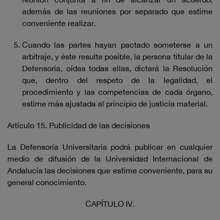
además de las reuniones por separado que estime
conveniente realizar.
Cuando las partes hayan pactado someterse a un
arbitraje, y éste resulte posible, la persona titular de la
Defensoría, oídas todas ellas, dictará la Resolución
que, dentro del respeto de la legalidad, el
procedimiento y las competencias de cada órgano,
estime más ajustada al principio de justicia material.
Artículo 15. Publicidad de las decisiones
La Defensoría Universitaria podrá publicar en cualquier
medio de difusión de la Universidad Internacional de
Andalucía las decisiones que estime conveniente, para su
general conocimiento.
CAPÍTULO IV.