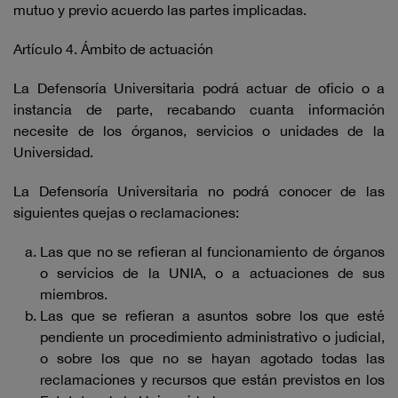
mutuo y previo acuerdo las partes implicadas.
Artículo 4. Ámbito de actuación
La Defensoría Universitaria podrá actuar de oficio o a
instancia de parte, recabando cuanta información
necesite de los órganos, servicios o unidades de la
Universidad.
La Defensoría Universitaria no podrá conocer de las
siguientes quejas o reclamaciones:
Las que no se refieran al funcionamiento de órganos
o servicios de la UNIA, o a actuaciones de sus
miembros.
Las que se refieran a asuntos sobre los que esté
pendiente un procedimiento administrativo o judicial,
o sobre los que no se hayan agotado todas las
reclamaciones y recursos que están previstos en los