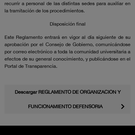
recurrir a personal de las distintas sedes para auxiliar en
la tramitación de los procedimientos.
Disposición final
Este Reglamento entrará en vigor al día siguiente de su
aprobación por el Consejo de Gobierno, comunicándose
por correo electrónico a toda la comunidad universitaria a
efectos de su general conocimiento, y publicándose en el
Portal de Transparencia.
Descargar REGLAMENTO DE ORGANIZACION Y
FUNCIONAMIENTO DEFENSORIA