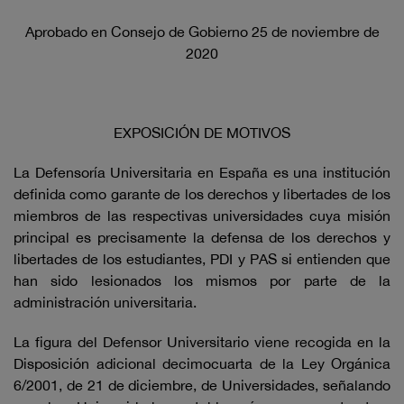
Aprobado en Consejo de Gobierno 25 de noviembre de
2020
EXPOSICIÓN DE MOTIVOS
La Defensoría Universitaria en España es una institución
definida como garante de los derechos y libertades de los
miembros de las respectivas universidades cuya misión
principal es precisamente la defensa de los derechos y
libertades de los estudiantes, PDI y PAS si entienden que
han sido lesionados los mismos por parte de la
administración universitaria.
La figura del Defensor Universitario viene recogida en la
Disposición adicional decimocuarta de la Ley Orgánica
6/2001, de 21 de diciembre, de Universidades, señalando