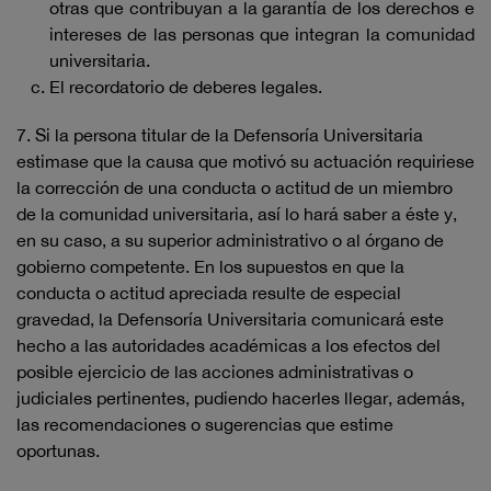
otras que contribuyan a la garantía de los derechos e
intereses de las personas que integran la comunidad
universitaria.
El recordatorio de deberes legales.
7. Si la persona titular de la Defensoría Universitaria
estimase que la causa que motivó su actuación requiriese
la corrección de una conducta o actitud de un miembro
de la comunidad universitaria, así lo hará saber a éste y,
en su caso, a su superior administrativo o al órgano de
gobierno competente. En los supuestos en que la
conducta o actitud apreciada resulte de especial
gravedad, la Defensoría Universitaria comunicará este
hecho a las autoridades académicas a los efectos del
posible ejercicio de las acciones administrativas o
judiciales pertinentes, pudiendo hacerles llegar, además,
las recomendaciones o sugerencias que estime
oportunas.