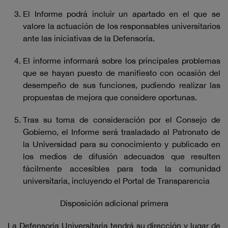
El Informe podrá incluir un apartado en el que se
valore la actuación de los responsables universitarios
ante las iniciativas de la Defensoría.
El informe informará sobre los principales problemas
que se hayan puesto de manifiesto con ocasión del
desempeño de sus funciones, pudiendo realizar las
propuestas de mejora que considere oportunas.
Tras su toma de consideración por el Consejo de
Gobierno, el Informe será trasladado al Patronato de
la Universidad para su conocimiento y publicado en
los medios de difusión adecuados que resulten
fácilmente accesibles para toda la comunidad
universitaria, incluyendo el Portal de Transparencia
Disposición adicional primera
La Defensoría Universitaria tendrá su dirección y lugar de