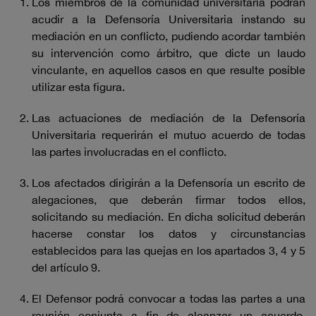
Los miembros de la comunidad universitaria podrán
acudir a la Defensoría Universitaria instando su
mediación en un conflicto, pudiendo acordar también
su intervención como árbitro, que dicte un laudo
vinculante, en aquellos casos en que resulte posible
utilizar esta figura.
Las actuaciones de mediación de la Defensoría
Universitaria requerirán el mutuo acuerdo de todas
las partes involucradas en el conflicto.
Los afectados dirigirán a la Defensoría un escrito de
alegaciones, que deberán firmar todos ellos,
solicitando su mediación. En dicha solicitud deberán
hacerse constar los datos y circunstancias
establecidos para las quejas en los apartados 3, 4 y 5
del artículo 9.
El Defensor podrá convocar a todas las partes a una
reunión conjunta a fin de alcanzar un acuerdo,