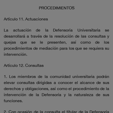
PROCEDIMIENTOS
Artículo 11. Actuaciones
La actuación de la Defensoría Universitaria se
desarrollará a través de la resolución de las consultas y
quejas que se le presenten, así como de los
procedimientos de mediación para los que se requiera su
intervención.
Artículo 12. Consultas
1. Los miembros de la comunidad universitaria podrán
elevar consultas dirigidas a conocer el alcance de sus
derechos y obligaciones, así como el procedimiento de la
intervención de la Defensoría y la naturaleza de sus
funciones.
2. Con ocasión de la consulta el titular de la Defensoría