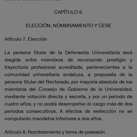
CAPÍTULO II.
ELECCIÓN, NOMBRAMIENTO Y CESE
Artículo 7. Elección
La persona titular de la Defensoría Universitaria será
elegida entre miembros de reconocido prestigio y
trayectoria profesional acreditada, pertenecientes a la
comunidad universitaria andaluza, a propuesta de la
persona titular del Rectorado, por mayoría absoluta de los
miembros del Consejo de Gobierno de la Universidad,
mediante votación directa y secreta, y por un período de
cuatro años, y no podrá desempeñar el cargo más de dos
períodos consecutivos. A efectos de reelección no se
computarán mandatos inferiores a dos años.
Artículo 8. Nombramiento y toma de posesión