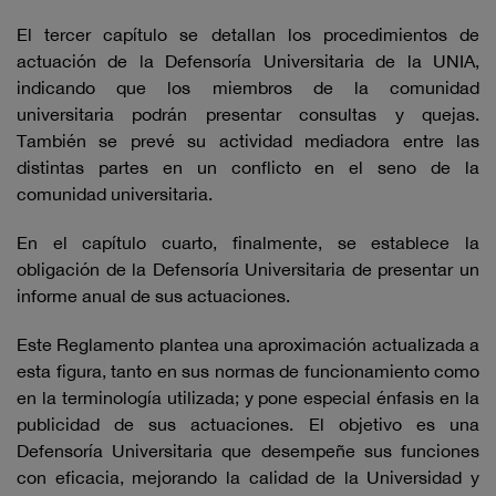
El tercer capítulo se detallan los procedimientos de
actuación de la Defensoría Universitaria de la UNIA,
indicando que los miembros de la comunidad
universitaria podrán presentar consultas y quejas.
También se prevé su actividad mediadora entre las
distintas partes en un conflicto en el seno de la
comunidad universitaria.
En el capítulo cuarto, finalmente, se establece la
obligación de la Defensoría Universitaria de presentar un
informe anual de sus actuaciones.
Este Reglamento plantea una aproximación actualizada a
esta figura, tanto en sus normas de funcionamiento como
en la terminología utilizada; y pone especial énfasis en la
publicidad de sus actuaciones. El objetivo es una
Defensoría Universitaria que desempeñe sus funciones
con eficacia, mejorando la calidad de la Universidad y