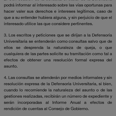
podrá informar al interesado sobre las vías oportunas para
hacer valer sus derechos e intereses legítimos, caso de
que a su entender hubiera alguna, y sin perjuicio de que el
interesado utilice las que considere pertinentes.
3. Los escritos y peticiones que se dirijan a la Defensoría
Universitaria se entenderán como consultas salvo que de
ellos se desprenda la naturaleza de queja, o que
cualquiera de las partes solicite su tramitación como tal a
efectos de obtener una resolución formal expresa del
asunto.
4. Las consultas se atenderán por medios informales y sin
resolución expresa de la Defensoría Universitaria, si bien,
cuando lo recomiende la naturaleza del asunto o de las
gestiones realizadas, recibirán un número de expediente y
serán incorporadas al Informe Anual a efectos de
rendición de cuentas al Consejo de Gobierno.