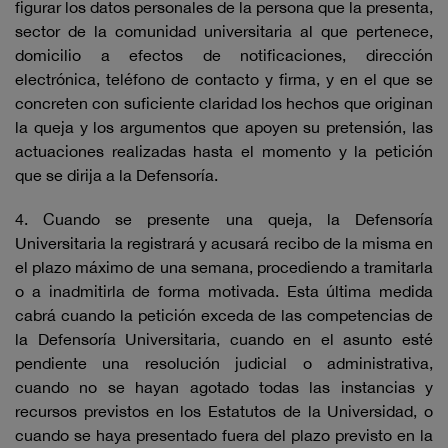
figurar los datos personales de la persona que la presenta,
sector de la comunidad universitaria al que pertenece,
domicilio a efectos de notificaciones, dirección
electrónica, teléfono de contacto y firma, y en el que se
concreten con suficiente claridad los hechos que originan
la queja y los argumentos que apoyen su pretensión, las
actuaciones realizadas hasta el momento y la petición
que se dirija a la Defensoría.
4. Cuando se presente una queja, la Defensoría
Universitaria la registrará y acusará recibo de la misma en
el plazo máximo de una semana, procediendo a tramitarla
o a inadmitirla de forma motivada. Esta última medida
cabrá cuando la petición exceda de las competencias de
la Defensoría Universitaria, cuando en el asunto esté
pendiente una resolución judicial o administrativa,
cuando no se hayan agotado todas las instancias y
recursos previstos en los Estatutos de la Universidad, o
cuando se haya presentado fuera del plazo previsto en la