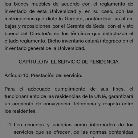
los bienes muebles de acuerdo con el reglamento de
inventario de esta Universidad y, en su caso, con las
instrucciones que dicte la Gerente, anotándose las altas,
bajas y reposiciones por el Gerente de Sede, con el visto
bueno del Director/a en los términos que establezca el
citado reglamento. Dicho inventario estará integrado en el
inventario general de la Universidad.
CAPÍTULO IV. EL SERVICIO DE RESIDENCIA.
Artículo 10. Prestación del servicio.
Para el adecuado cumplimiento de sus fines, el
funcionamiento de las residencias de la UNIA, garantizará
un ambiente de convivencia, tolerancia y respeto entre
los residentes.
Los usuarios y usuarias serán informados de los
servicios que se ofrecen, de las normas contenidas