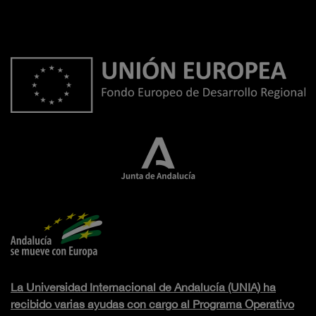
La Universidad Internacional de Andalucía (UNIA) ha
recibido varias ayudas con cargo al Programa Operativo