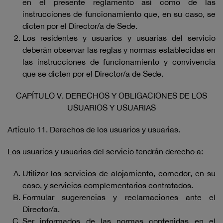
en el presente reglamento así como de las
instrucciones de funcionamiento que, en su caso, se
dicten por el Director/a de Sede.
Los residentes y usuarios y usuarias del servicio
deberán observar las reglas y normas establecidas en
las instrucciones de funcionamiento y convivencia
que se dicten por el Director/a de Sede.
CAPÍTULO V. DERECHOS Y OBLIGACIONES DE LOS
USUARIOS Y USUARIAS
Artículo 11. Derechos de los usuarios y usuarias.
Los usuarios y usuarias del servicio tendrán derecho a:
Utilizar los servicios de alojamiento, comedor, en su
caso, y servicios complementarios contratados.
Formular sugerencias y reclamaciones ante el
Director/a.
Ser informados de las normas contenidas en el