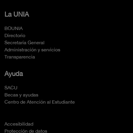
La UNIA
BOUNIA
Directorio
Secretaría General
Administración y servicios
Transparencia
Ayuda
SACU
Becas y ayudas
Centro de Atención al Estudiante
Accesibilidad
Protección de datos