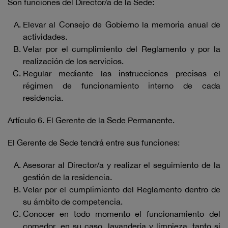
Son funciones del Director/a de la Sede:
Elevar al Consejo de Gobierno la memoria anual de
actividades.
Velar por el cumplimiento del Reglamento y por la
realización de los servicios.
Regular mediante las instrucciones precisas el
régimen de funcionamiento interno de cada
residencia.
Artículo 6. El Gerente de la Sede Permanente.
El Gerente de Sede tendrá entre sus funciones:
Asesorar al Director/a y realizar el seguimiento de la
gestión de la residencia.
Velar por el cumplimiento del Reglamento dentro de
su ámbito de competencia.
Conocer en todo momento el funcionamiento del
comedor, en su caso, lavandería y limpieza, tanto si