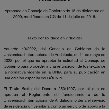
Aprobado en Consejo de Gobierno de 15 de diciembre de
2009, modificado en CG de 11 de julio de 2018.
Texto consolidado en virtud del
Acuerdo 43/2022, del Consejo de Gobierno de la
Universidad Internacional de Andalucía, de 11 de mayo de
2022, por el que se aprueba la solicitud al Consejo de
Gobierno para proceder a una refundición de los textos de
la normativa vigente en la UNIA, para su publicación en
una edición especial del BOUNIA.
El Título Sexto del Decreto 253/1997, por el que se
aprueba el Reglamento de funcionamiento de la
Universidad Internacional de Andalucía, ordena el servicio
de residencia universitaria como un servicio de apoyo a la