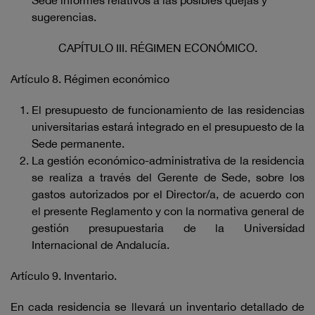
Sede informes relativos a las posibles quejas y
sugerencias.
CAPÍTULO III. RÉGIMEN ECONÓMICO.
Artículo 8. Régimen económico
El presupuesto de funcionamiento de las residencias
universitarias estará integrado en el presupuesto de la
Sede permanente.
La gestión económico-administrativa de la residencia
se realiza a través del Gerente de Sede, sobre los
gastos autorizados por el Director/a, de acuerdo con
el presente Reglamento y con la normativa general de
gestión presupuestaria de la Universidad
Internacional de Andalucía.
Artículo 9. Inventario.
En cada residencia se llevará un inventario detallado de