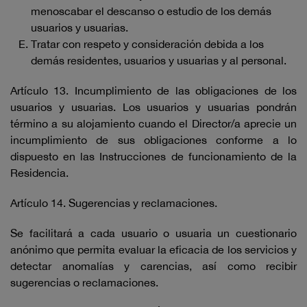
menoscabar el descanso o estudio de los demás
usuarios y usuarias.
Tratar con respeto y consideración debida a los
demás residentes, usuarios y usuarias y al personal.
Artículo 13. Incumplimiento de las obligaciones de los
usuarios y usuarias. Los usuarios y usuarias pondrán
término a su alojamiento cuando el Director/a aprecie un
incumplimiento de sus obligaciones conforme a lo
dispuesto en las Instrucciones de funcionamiento de la
Residencia.
Artículo 14. Sugerencias y reclamaciones.
Se facilitará a cada usuario o usuaria un cuestionario
anónimo que permita evaluar la eficacia de los servicios y
detectar anomalías y carencias, así como recibir
sugerencias o reclamaciones.