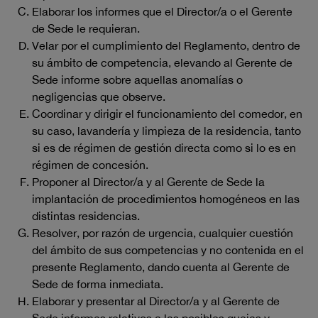
Elaborar los informes que el Director/a o el Gerente
de Sede le requieran.
Velar por el cumplimiento del Reglamento, dentro de
su ámbito de competencia, elevando al Gerente de
Sede informe sobre aquellas anomalías o
negligencias que observe.
Coordinar y dirigir el funcionamiento del comedor, en
su caso, lavandería y limpieza de la residencia, tanto
si es de régimen de gestión directa como si lo es en
régimen de concesión.
Proponer al Director/a y al Gerente de Sede la
implantación de procedimientos homogéneos en las
distintas residencias.
Resolver, por razón de urgencia, cualquier cuestión
del ámbito de sus competencias y no contenida en el
presente Reglamento, dando cuenta al Gerente de
Sede de forma inmediata.
Elaborar y presentar al Director/a y al Gerente de