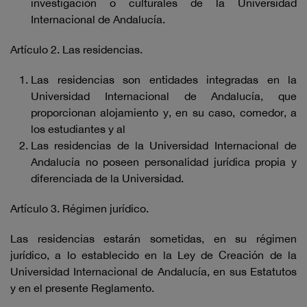
investigación o culturales de la Universidad
Internacional de Andalucía.
Artículo 2. Las residencias.
Las residencias son entidades integradas en la
Universidad Internacional de Andalucía, que
proporcionan alojamiento y, en su caso, comedor, a
los estudiantes y al
Las residencias de la Universidad Internacional de
Andalucía no poseen personalidad jurídica propia y
diferenciada de la Universidad.
Artículo 3. Régimen jurídico.
Las residencias estarán sometidas, en su régimen
jurídico, a lo establecido en la Ley de Creación de la
Universidad Internacional de Andalucía, en sus Estatutos
y en el presente Reglamento.