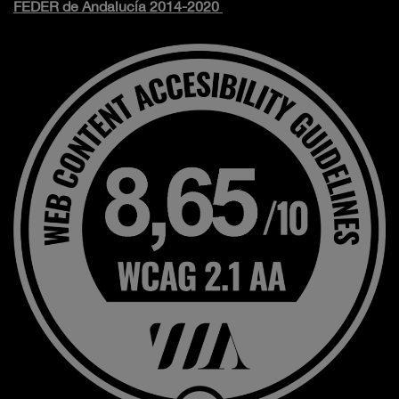
FEDER de Andalucía 2014-2020