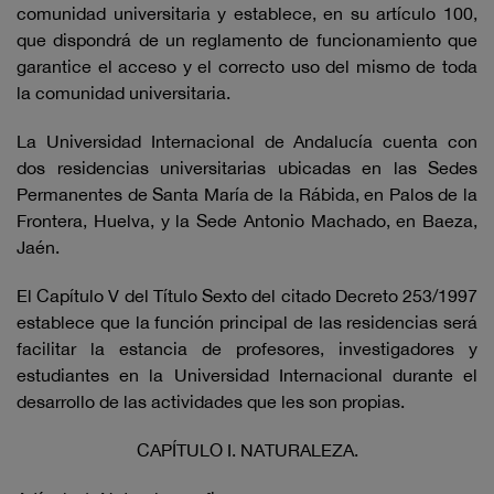
comunidad universitaria y establece, en su artículo 100,
que dispondrá de un reglamento de funcionamiento que
garantice el acceso y el correcto uso del mismo de toda
la comunidad universitaria.
La Universidad Internacional de Andalucía cuenta con
dos residencias universitarias ubicadas en las Sedes
Permanentes de Santa María de la Rábida, en Palos de la
Frontera, Huelva, y la Sede Antonio Machado, en Baeza,
Jaén.
El Capítulo V del Título Sexto del citado Decreto 253/1997
establece que la función principal de las residencias será
facilitar la estancia de profesores, investigadores y
estudiantes en la Universidad Internacional durante el
desarrollo de las actividades que les son propias.
CAPÍTULO I. NATURALEZA.