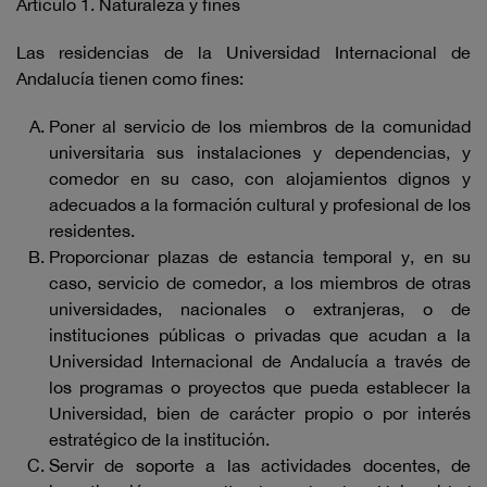
Artículo 1. Naturaleza y fines
Las residencias de la Universidad Internacional de
Andalucía tienen como fines:
Poner al servicio de los miembros de la comunidad
universitaria sus instalaciones y dependencias, y
comedor en su caso, con alojamientos dignos y
adecuados a la formación cultural y profesional de los
residentes.
Proporcionar plazas de estancia temporal y, en su
caso, servicio de comedor, a los miembros de otras
universidades, nacionales o extranjeras, o de
instituciones públicas o privadas que acudan a la
Universidad Internacional de Andalucía a través de
los programas o proyectos que pueda establecer la
Universidad, bien de carácter propio o por interés
estratégico de la institución.
Servir de soporte a las actividades docentes, de