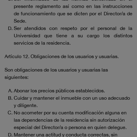
presente reglamento así como en las instrucciones
de funcionamiento que se dicten por el Director/a de
Sede.
Ser atendidos con respeto por el personal de la
Universidad que tiene a su cargo los distintos
servicios de la residencia.
Artículo 12. Obligaciones de los usuarios y usuarias.
Son obligaciones de los usuarios y usuarias las
siguientes:
Abonar los precios públicos establecidos.
Cuidar y mantener el inmueble con un uso adecuado
y diligente.
No acometer por su cuenta modificación alguna en
las dependencias de la residencia sin autorización
especial del Director/a o persona en quien delegue.
Mantener una actitud y conducta correctas, sin