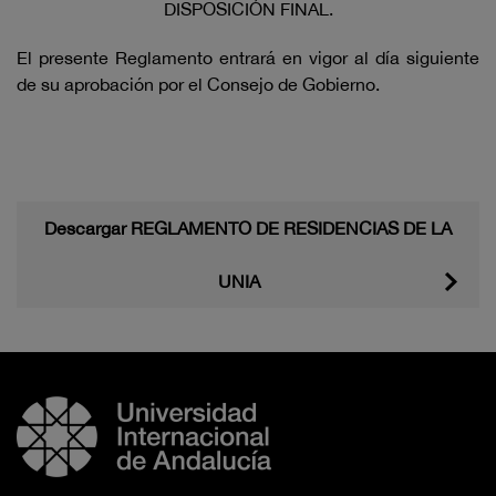
DISPOSICIÓN FINAL.
El presente Reglamento entrará en vigor al día siguiente
de su aprobación por el Consejo de Gobierno.
Descargar REGLAMENTO DE RESIDENCIAS DE LA
UNIA