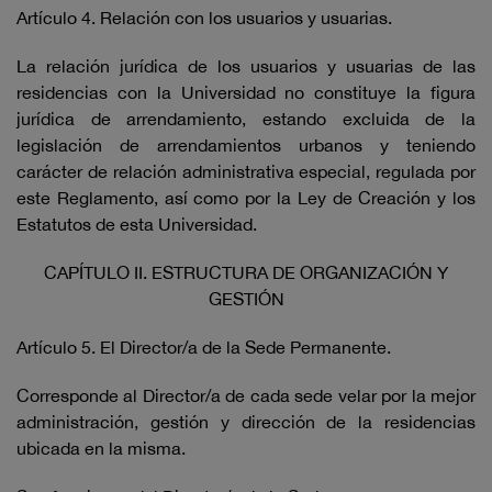
Artículo 4. Relación con los usuarios y usuarias.
La relación jurídica de los usuarios y usuarias de las
residencias con la Universidad no constituye la figura
jurídica de arrendamiento, estando excluida de la
legislación de arrendamientos urbanos y teniendo
carácter de relación administrativa especial, regulada por
este Reglamento, así como por la Ley de Creación y los
Estatutos de esta Universidad.
CAPÍTULO II. ESTRUCTURA DE ORGANIZACIÓN Y
GESTIÓN
Artículo 5. El Director/a de la Sede Permanente.
Corresponde al Director/a de cada sede velar por la mejor
administración, gestión y dirección de la residencias
ubicada en la misma.