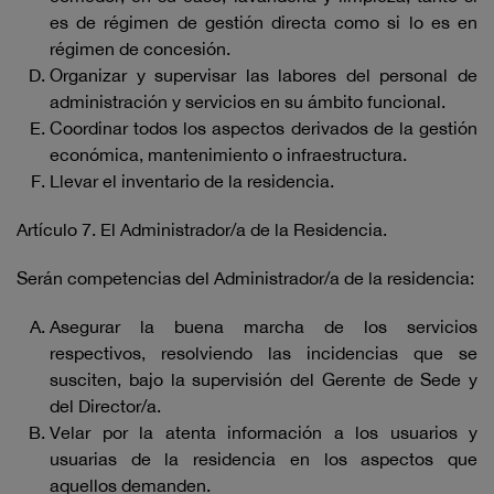
es de régimen de gestión directa como si lo es en
régimen de concesión.
Organizar y supervisar las labores del personal de
administración y servicios en su ámbito funcional.
Coordinar todos los aspectos derivados de la gestión
económica, mantenimiento o infraestructura.
Llevar el inventario de la residencia.
Artículo 7. El Administrador/a de la Residencia.
Serán competencias del Administrador/a de la residencia:
Asegurar la buena marcha de los servicios
respectivos, resolviendo las incidencias que se
susciten, bajo la supervisión del Gerente de Sede y
del Director/a.
Velar por la atenta información a los usuarios y
usuarias de la residencia en los aspectos que
aquellos demanden.