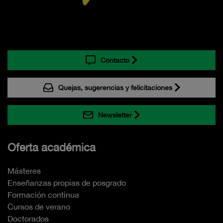
Contacto
Quejas, sugerencias y felicitaciones
Newsletter
Oferta académica
Másteres
Enseñanzas propias de posgrado
Formación continua
Cursos de verano
Doctorados