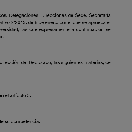
os, Delegaciones, Direcciones de Sede, Secretaría
tivo 2/2013, de 8 de enero, por el que se aprueba el
iversidad, las que expresamente a continuación se
a.
dirección del Rectorado, las siguientes materias, de
 el artículo 5.
 de su competencia.