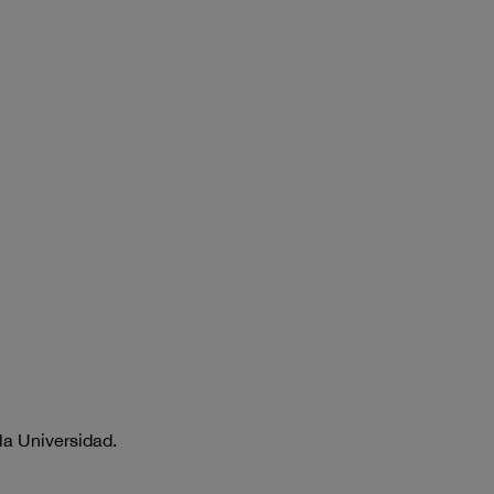
la Universidad.