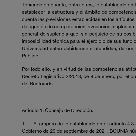
Teniendo en cuenta, entre otros, lo establecido en 
establecer la estructura y el ámbito de competenci
cuenta las previsiones establecidas en los artículos
delegación de competencias, avocación, suplencia 
general de suplencia que, sin perjuicio de su posi
imposibilidad técnica para el ejercicio de sus func
Universidad estén debidamente atendidas, de confo
Público.
Por todo ello, y en virtud de las competencias atrib
Decreto Legislativo 2/2013, de 8 de enero, por el q
del Rectorado
Artículo 1. Consejo de Dirección.
1. Al amparo de lo establecido en el artículo 4.3
Gobierno de 29 de septiembre de 2021, BOUNIA núm 