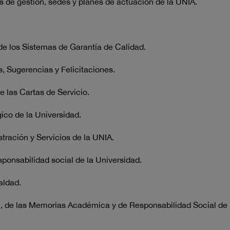
s de gestión, sedes y planes de actuación de la UNIA.
e los Sistemas de Garantía de Calidad.
 Sugerencias y Felicitaciones.
 las Cartas de Servicio.
ico de la Universidad.
ración y Servicios de la UNIA.
sponsabilidad social de la Universidad.
aldad.
, de las Memorias Académica y de Responsabilidad Social de 