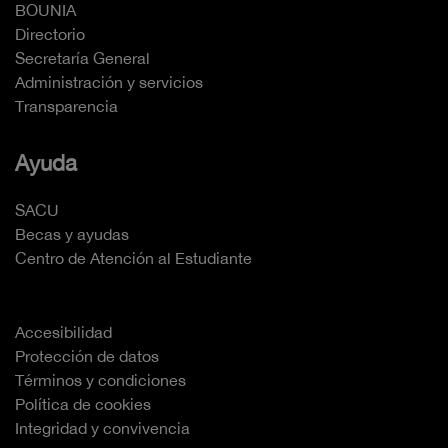
BOUNIA
Directorio
Secretaría General
Administración y servicios
Transparencia
Ayuda
SACU
Becas y ayudas
Centro de Atención al Estudiante
Accesibilidad
Protección de datos
Términos y condiciones
Política de cookies
Integridad y convivencia