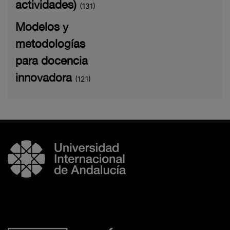
actividades)
(131)
Modelos y
metodologías
para docencia
innovadora
(121)