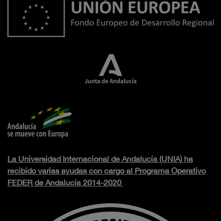
La Universidad Internacional de Andalucía (UNIA) ha
recibido varias ayudas con cargo al Programa Operativo
FEDER de Andalucía 2014-2020