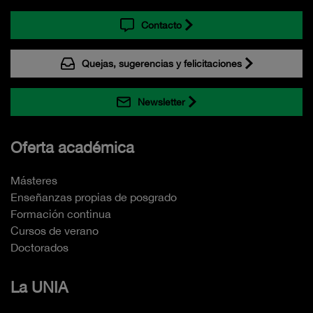
Contacto
Quejas, sugerencias y felicitaciones
Newsletter
Oferta académica
Másteres
Enseñanzas propias de posgrado
Formación continua
Cursos de verano
Doctorados
La UNIA