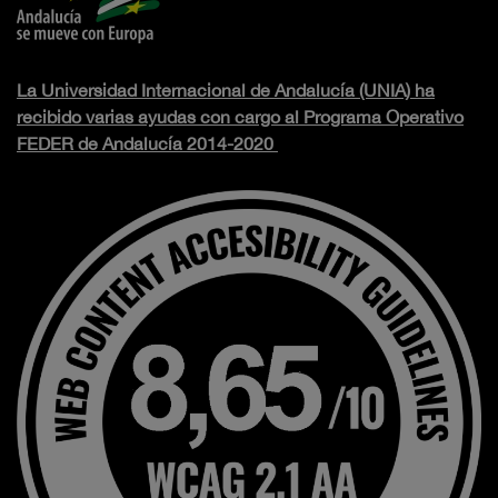
La Universidad Internacional de Andalucía (UNIA) ha
recibido varias ayudas con cargo al Programa Operativo
FEDER de Andalucía 2014-2020