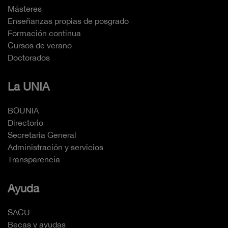
Másteres
Enseñanzas propias de posgrado
Formación continua
Cursos de verano
Doctorados
La UNIA
BOUNIA
Directorio
Secretaría General
Administración y servicios
Transparencia
Ayuda
SACU
Becas y ayudas