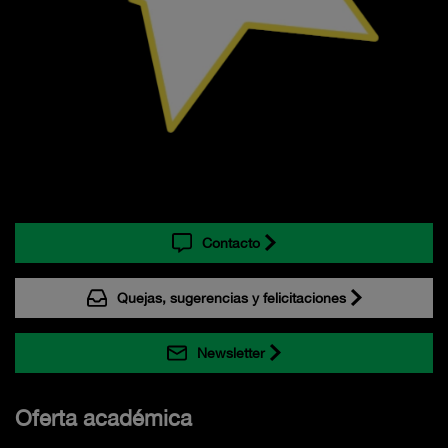
Contacto
Quejas, sugerencias y felicitaciones
Newsletter
Oferta académica