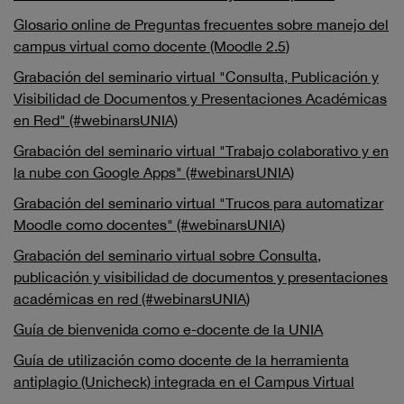
Glosario online de Preguntas frecuentes sobre manejo del
campus virtual como docente (Moodle 2.5)
Grabación del seminario virtual "Consulta, Publicación y
Visibilidad de Documentos y Presentaciones Académicas
en Red" (#webinarsUNIA)
Grabación del seminario virtual "Trabajo colaborativo y en
la nube con Google Apps" (#webinarsUNIA)
Grabación del seminario virtual "Trucos para automatizar
Moodle como docentes" (#webinarsUNIA)
Grabación del seminario virtual sobre Consulta,
publicación y visibilidad de documentos y presentaciones
académicas en red (#webinarsUNIA)
Guía de bienvenida como e-docente de la UNIA
Guía de utilización como docente de la herramienta
antiplagio (Unicheck) integrada en el Campus Virtual