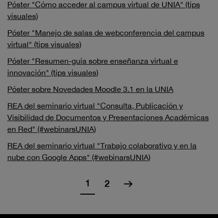
Póster "Cómo acceder al campus virtual de UNIA" (tips
visuales)
Póster "Manejo de salas de webconferencia del campus
virtual" (tips visuales)
Póster "Resumen-guía sobre enseñanza virtual e
innovación" (tips visuales)
Póster sobre Novedades Moodle 3.1 en la UNIA
REA del seminario virtual "Consulta, Publicación y
Visibilidad de Documentos y Presentaciones Académicas
en Red" (#webinarsUNIA)
REA del seminario virtual "Trabajo colaborativo y en la
nube con Google Apps" (#webinarsUNIA)
1
2