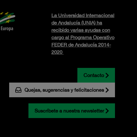
La Universidad Internacional
de Andalucía (UNIA) ha
recibido varias ayudas con
cargo al Programa Operativo
FEDER de Andalucía 2014-
2020
Contacto
Quejas, sugerencias y felicitaciones
Suscríbete a nuestra newsletter