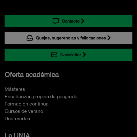
Contacto
Quejas, sugerencias y felicitaciones
Newsletter
Oferta académica
Másteres
Enseñanzas propias de posgrado
Formación continua
Cursos de verano
Doctorados
La UNIA