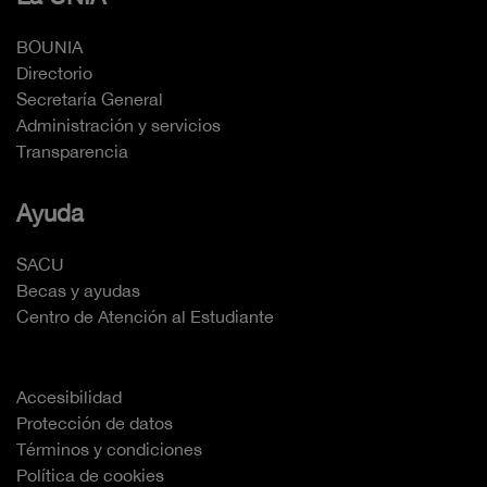
BOUNIA
Directorio
Secretaría General
Administración y servicios
Transparencia
Ayuda
SACU
Becas y ayudas
Centro de Atención al Estudiante
Accesibilidad
Protección de datos
Términos y condiciones
Política de cookies