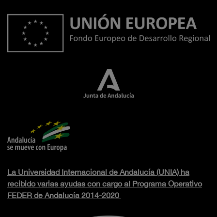
La Universidad Internacional de Andalucía (UNIA) ha
recibido varias ayudas con cargo al Programa Operativo
FEDER de Andalucía 2014-2020