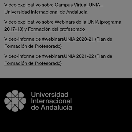
Vídeo explicativo sobre Campus Virtual UNIA –
Universidad Internacional de Andalucía
Vídeo explicativo sobre Webinars de la UNIA (programa
2017-18) y Formación del profesorado
Video-informe de #webinarsUNIA 2020-21 (Plan de
Formación de Profesorado)
Video-informe de #webinarsUNIA 2021-22 (Plan de
Formación de Profesorado)