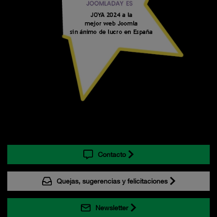
Contacto
Quejas, sugerencias y felicitaciones
Newsletter