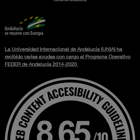
La Universidad Internacional de Andalucía (UNIA) ha
recibido varias ayudas con cargo al Programa Operativo
FEDER de Andalucía 2014-2020