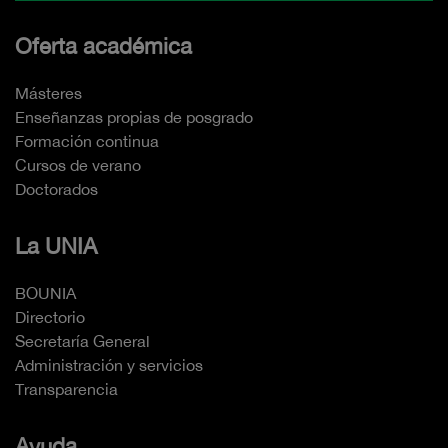
Oferta académica
Másteres
Enseñanzas propias de posgrado
Formación continua
Cursos de verano
Doctorados
La UNIA
BOUNIA
Directorio
Secretaría General
Administración y servicios
Transparencia
Ayuda