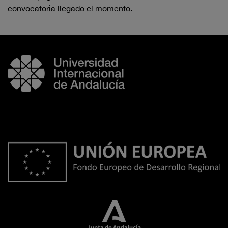
convocatoria llegado el momento.