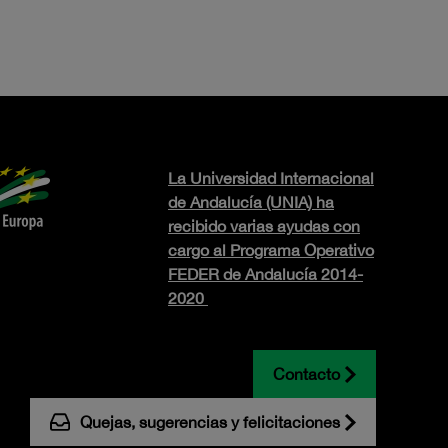
La Universidad Internacional
de Andalucía (UNIA) ha
recibido varias ayudas con
cargo al Programa Operativo
FEDER de Andalucía 2014-
2020
Contacto
Quejas, sugerencias y felicitaciones