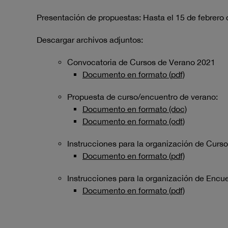
Presentación de propuestas: Hasta el 15 de febrero
Descargar archivos adjuntos:
Convocatoria de Cursos de Verano 2021
Documento en formato (pdf)
Propuesta de curso/encuentro de verano:
Documento en formato (doc)
Documento en formato (odt)
Instrucciones para la organización de Curs
Documento en formato (pdf)
Instrucciones para la organización de Encu
Documento en formato (pdf)