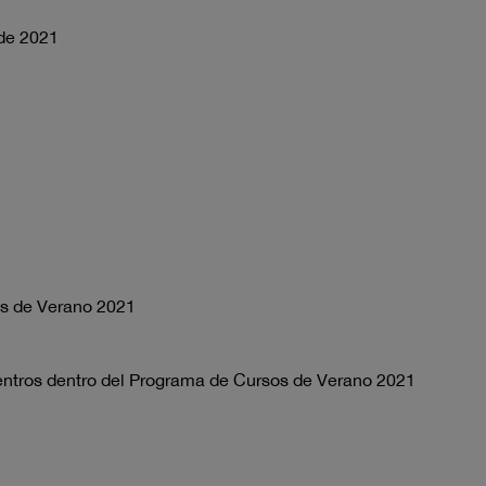
 de 2021
os de Verano 2021
entros dentro del Programa de Cursos de Verano 2021