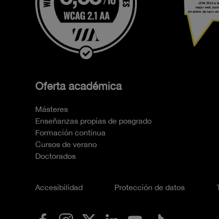
Oferta académica
Másteres
Enseñanzas propias de posgrado
Formación continua
Cursos de verano
Doctorados
Accesibilidad
Protección de datos