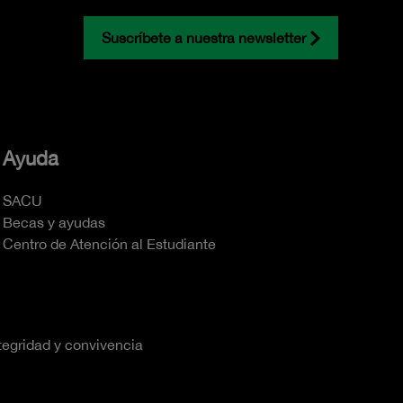
Suscríbete a nuestra newsletter
Ayuda
SACU
Becas y ayudas
Centro de Atención al Estudiante
tegridad y convivencia