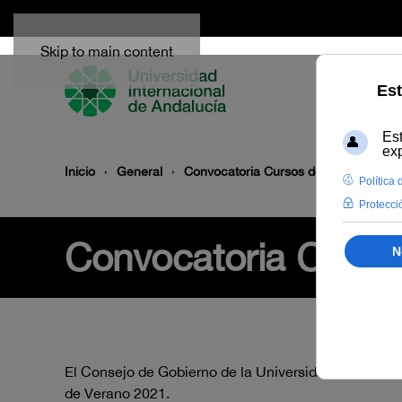
Skip to main content
Inicio
General
Convocatoria Cursos de Verano 2021
Convocatoria Curso
El Consejo de Gobierno de la Universidad Internacio
de Verano 2021.