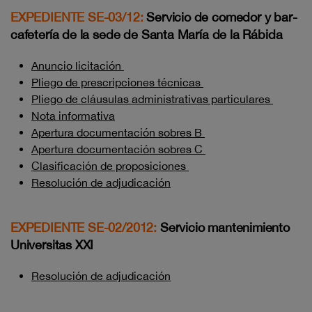
EXPEDIENTE SE-03/12:
Servicio de comedor y bar-
cafetería de la sede de Santa María de la Rábida
Anuncio licitación
Pliego de prescripciones técnicas
Pliego de cláusulas administrativas particulares
Nota informativa
Apertura documentación sobres B
Apertura documentación sobres C
Clasificación de proposiciones
Resolución de adjudicación
EXPEDIENTE SE-02/2012:
Servicio mantenimiento
Universitas XXI
Resolución de adjudicación