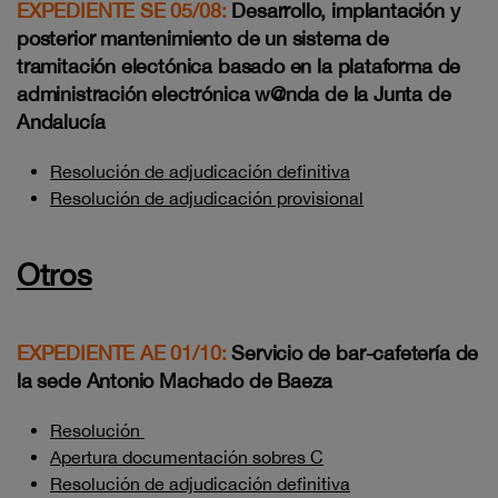
EXPEDIENTE SE 05/08:
Desarrollo, implantación y
posterior mantenimiento de un sistema de
tramitación electónica basado en la plataforma de
administración electrónica w@nda de la Junta de
Andalucía
Resolución de adjudicación definitiva
Resolución de adjudicación provisional
Otros
EXPEDIENTE AE 01/10:
Servicio de bar-cafetería de
la sede Antonio Machado de Baeza
Resolución
Apertura documentación sobres C
Resolución de adjudicación definitiva