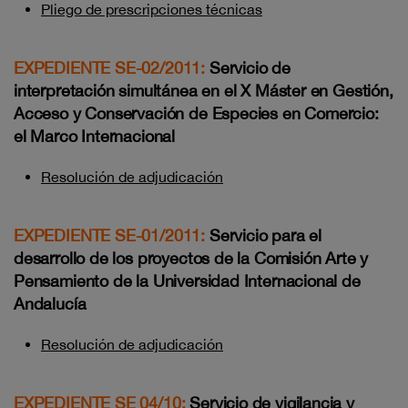
Pliego de prescripciones técnicas
EXPEDIENTE SE-02/2011:
Servicio de
interpretación simultánea en el X Máster en Gestión,
Acceso y Conservación de Especies en Comercio:
el Marco Internacional
Resolución de adjudicación
EXPEDIENTE SE-01/2011:
Servicio para el
desarrollo de los proyectos de la Comisión Arte y
Pensamiento de la Universidad Internacional de
Andalucía
Resolución de adjudicación
EXPEDIENTE SE 04/10:
S
ervicio de vigilancia y