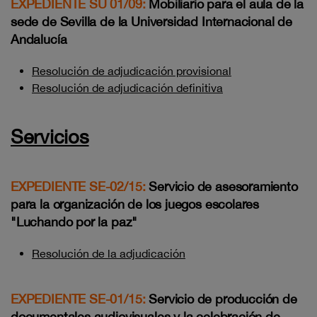
EXPEDIENTE SU 01/09:
Mobiliario para el aula de la
sede de Sevilla de la Universidad Internacional de
Andalucía
Resolución de adjudicación provisional
Resolución de adjudicación definitiva
Servicios
EXPEDIENTE SE-02/15:
Servicio de asesoramiento
para la organización de los juegos escolares
"Luchando por la paz"
Resolución de la adjudicación
EXPEDIENTE SE-01/15:
Servicio de producción de
documentales audiovisuales y la celebración de