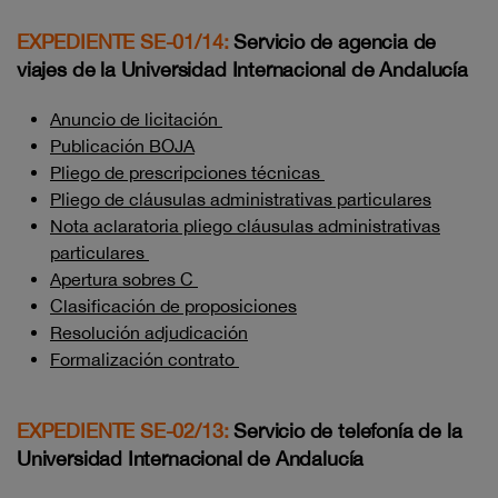
EXPEDIENTE SE-01/14:
Servicio de agencia de
viajes de la Universidad Internacional de Andalucía
Anuncio de licitación
Publicación BOJA
Pliego de prescripciones técnicas
Pliego de cláusulas administrativas particulares
Nota aclaratoria pliego cláusulas administrativas
particulares
Apertura sobres C
Clasificación de proposiciones
Resolución adjudicación
Formalización contrato
EXPEDIENTE SE-02/13:
Servicio de telefonía de la
Universidad Internacional de Andalucía