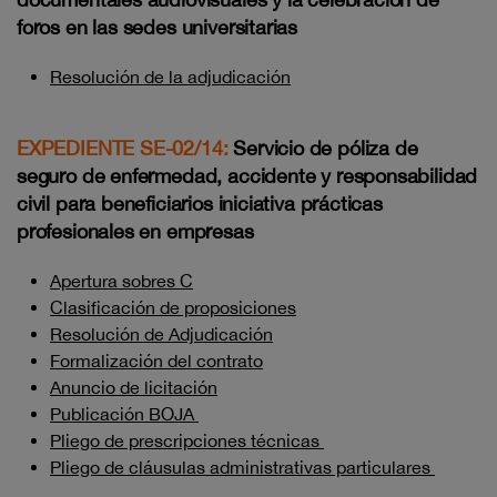
foros en las sedes universitarias
Resolución de la adjudicación
EXPEDIENTE SE-02/14:
Servicio de póliza de
seguro de enfermedad, accidente y responsabilidad
civil para beneficiarios iniciativa prácticas
profesionales en empresas
Apertura sobres C
Clasificación de proposiciones
Resolución de Adjudicación
Formalización del contrato
Anuncio de licitación
Publicación BOJA
Pliego de prescripciones técnicas
Pliego de cláusulas administrativas particulares