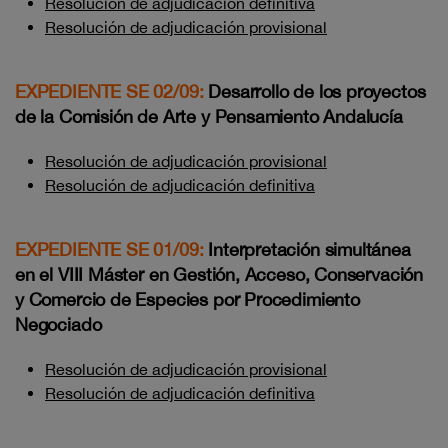
Resolución de adjudicación definitiva
Resolución de adjudicación provisional
EXPEDIENTE SE 02/09:
Desarrollo de los proyectos
de la Comisión de Arte y Pensamiento Andalucía
Resolución de adjudicación provisional
Resolución de adjudicación definitiva
EXPEDIENTE SE 01/09:
Interpretación simultánea
en el VIII Máster en Gestión, Acceso, Conservación
y Comercio de Especies por Procedimiento
Negociado
Resolución de adjudicación provisional
Resolución de adjudicación definitiva