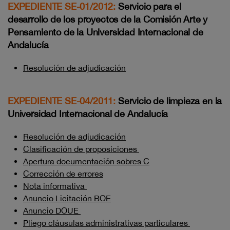
EXPEDIENTE SE-01/2012:
Servicio para el
desarrollo de los proyectos de la Comisión Arte y
Pensamiento de la Universidad Internacional de
Andalucía
Resolución de adjudicación
EXPEDIENTE SE-04/2011:
Servicio de limpieza en la
Universidad Internacional de Andalucía
Resolución de adjudicación
Clasificación de proposiciones
Apertura documentación sobres C
Corrección de errores
Nota informativa
Anuncio Licitación BOE
Anuncio DOUE
Pliego cláusulas administrativas particulares