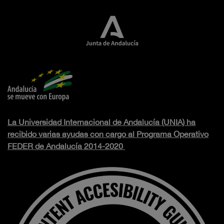
La Universidad Internacional de Andalucía (UNIA) ha
recibido varias ayudas con cargo al Programa Operativo
FEDER de Andalucía 2014-2020