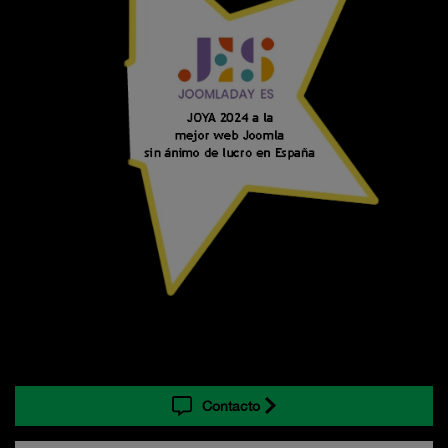
Contacto