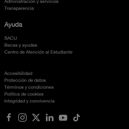
Administración y servicios
Transparencia
Ayuda
SACU
Becas y ayudas
Centro de Atención al Estudiante
Accesibilidad
Protección de datos
Términos y condiciones
Política de cookies
Integridad y convivencia