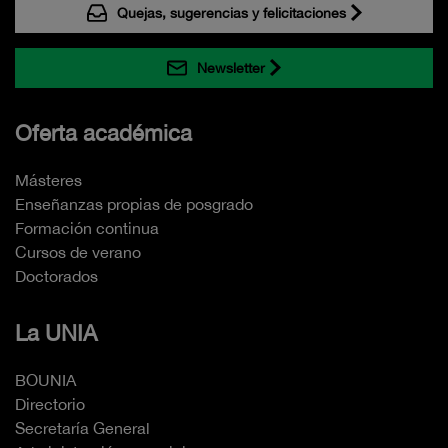
Quejas, sugerencias y felicitaciones
Newsletter
Oferta académica
Másteres
Enseñanzas propias de posgrado
Formación continua
Cursos de verano
Doctorados
La UNIA
BOUNIA
Directorio
Secretaría General