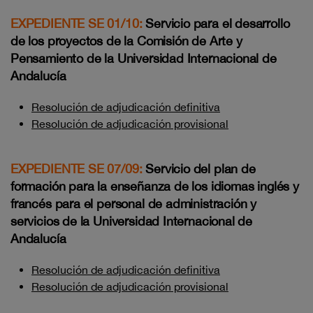
EXPEDIENTE SE 01/10:
Servicio para el desarrollo
de los proyectos de la Comisión de Arte y
Pensamiento de la Universidad Internacional de
Andalucía
Resolución de adjudicación definitiva
Resolución de adjudicación provisional
EXPEDIENTE SE 07/09:
Servicio del plan de
formación para la enseñanza de los idiomas inglés y
francés para el personal de administración y
servicios de la Universidad Internacional de
Andalucía
Resolución de adjudicación definitiva
Resolución de adjudicación provisional