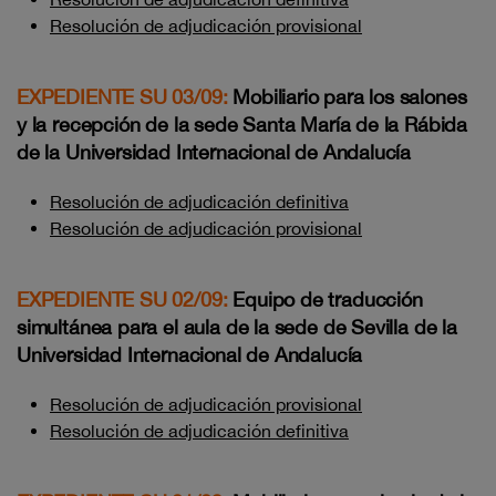
Resolución de adjudicación provisional
EXPEDIENTE SU 03/09:
Mobiliario para los salones
y la recepción de la sede Santa María de la Rábida
de la Universidad Internacional de Andalucía
Resolución de adjudicación definitiva
Resolución de adjudicación provisional
EXPEDIENTE SU 02/09:
Equipo de traducción
simultánea para el aula de la sede de Sevilla de la
Universidad Internacional de Andalucía
Resolución de adjudicación provisional
Resolución de adjudicación definitiva