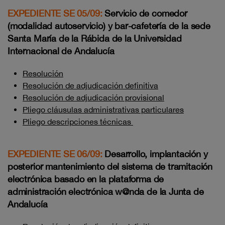
EXPEDIENTE SE 05/09:
Servicio de comedor
(modalidad autoservicio) y bar-cafetería de la sede
Santa María de la Rábida de la Universidad
Internacional de Andalucía
Resolución
Resolución de adjudicación definitiva
Resolución de adjudicación provisional
Pliego cláusulas administrativas particulares
Pliego descripciones técnicas
EXPEDIENTE SE 06/09:
Desarrollo, implantación y
posterior mantenimiento del sistema de tramitación
electrónica basado en la plataforma de
administración electrónica w@nda de la Junta de
Andalucía