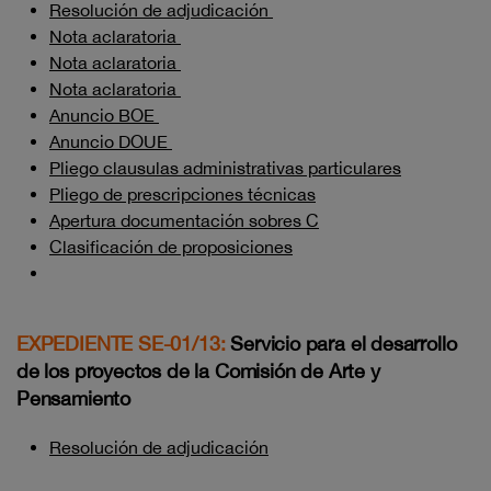
Resolución de adjudicación
Nota aclaratoria
Nota aclaratoria
Nota aclaratoria
Anuncio BOE
Anuncio DOUE
Pliego clausulas administrativas particulares
Pliego de prescripciones técnicas
Apertura documentación sobres C
Clasificación de proposiciones
EXPEDIENTE SE-01/13:
Servicio para el desarrollo
de los proyectos de la Comisión de Arte y
Pensamiento
Resolución de adjudicación