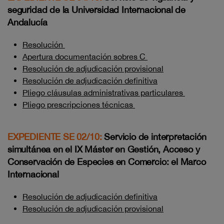
seguridad de la Universidad Internacional de
Andalucía
Resolución
Apertura documentación sobres C
Resolución de adjudicación provisional
Resolución de adjudicación definitiva
Pliego cláusulas administrativas particulares
Pliego prescripciones técnicas
EXPEDIENTE SE 02/10:
Servicio de interpretación
simultánea en el IX Máster en Gestión, Acceso y
Conservación de Especies en Comercio: el Marco
Internacional
Resolución de adjudicación definitiva
Resolución de adjudicación provisional