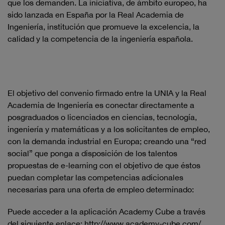
que los demanden. La iniciativa, de ámbito europeo, ha
sido lanzada en España por la Real Academia de
Ingeniería, institución que promueve la excelencia, la
calidad y la competencia de la ingeniería española.
El objetivo del convenio firmado entre la UNIA y la Real
Academia de Ingeniería es conectar directamente a
posgraduados o licenciados en ciencias, tecnología,
ingeniería y matemáticas y a los solicitantes de empleo,
con la demanda industrial en Europa; creando una “red
social” que ponga a disposición de los talentos
propuestas de e-learning con el objetivo de que éstos
puedan completar las competencias adicionales
necesarias para una oferta de empleo determinado:
Puede acceder a la aplicación Academy Cube a través
del siguiente enlace:
http://www.academy-cube.com/