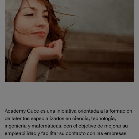
Academy Cube es una iniciativa orientada a la formación
de talentos especializados en ciencia, tecnología,
ingeniería y matemáticas, con el objetivo de mejorar su
empleabilidad y facilitar su contacto con las empresas