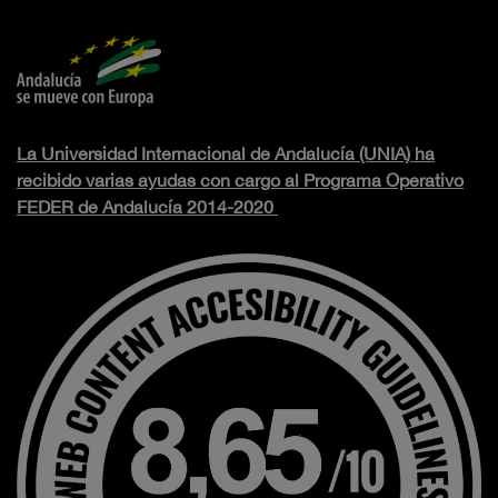
La Universidad Internacional de Andalucía (UNIA) ha
recibido varias ayudas con cargo al Programa Operativo
FEDER de Andalucía 2014-2020