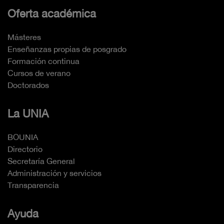
Oferta académica
Másteres
Enseñanzas propias de posgrado
Formación continua
Cursos de verano
Doctorados
La UNIA
BOUNIA
Directorio
Secretaría General
Administración y servicios
Transparencia
Ayuda