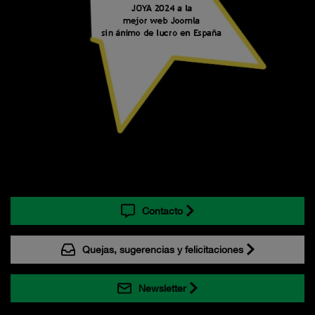
Contacto
Quejas, sugerencias y felicitaciones
Newsletter