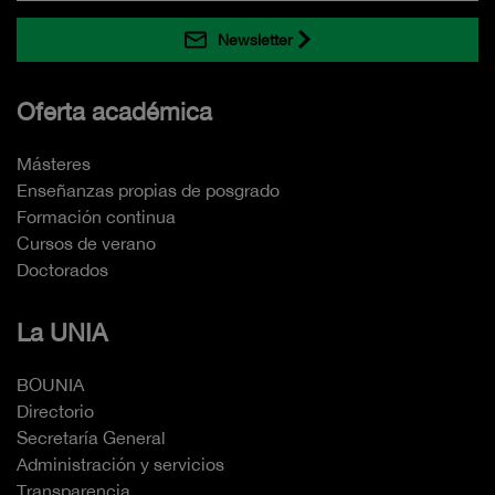
Newsletter
Oferta académica
Másteres
Enseñanzas propias de posgrado
Formación continua
Cursos de verano
Doctorados
La UNIA
BOUNIA
Directorio
Secretaría General
Administración y servicios
Transparencia