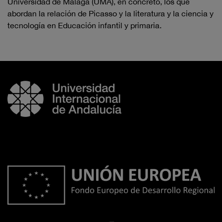
Universidad de Málaga (UMA), en concreto, los que
abordan la relación de Picasso y la literatura y la ciencia y
tecnología en Educación infantil y primaria.