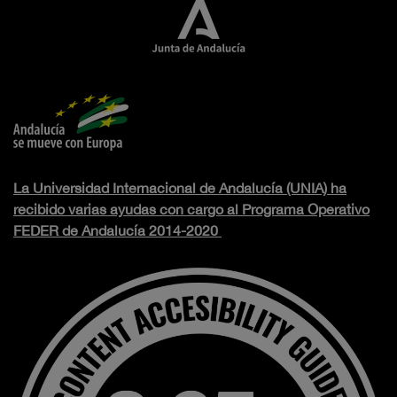
La Universidad Internacional de Andalucía (UNIA) ha
recibido varias ayudas con cargo al Programa Operativo
FEDER de Andalucía 2014-2020