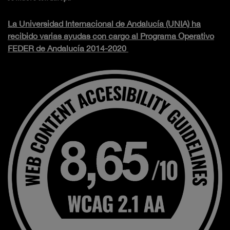
La Universidad Internacional de Andalucía (UNIA) ha
recibido varias ayudas con cargo al Programa Operativo
FEDER de Andalucía 2014-2020