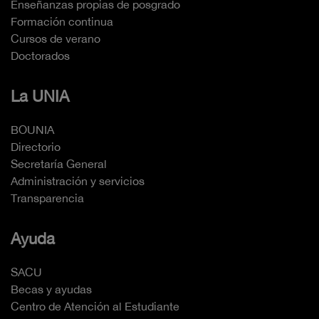
Enseñanzas propias de posgrado
Formación continua
Cursos de verano
Doctorados
La UNIA
BOUNIA
Directorio
Secretaría General
Administración y servicios
Transparencia
Ayuda
SACU
Becas y ayudas
Centro de Atención al Estudiante