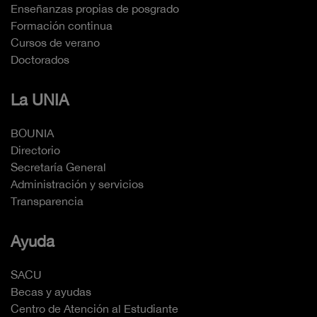
Enseñanzas propias de posgrado
Formación continua
Cursos de verano
Doctorados
La UNIA
BOUNIA
Directorio
Secretaría General
Administración y servicios
Transparencia
Ayuda
SACU
Becas y ayudas
Centro de Atención al Estudiante