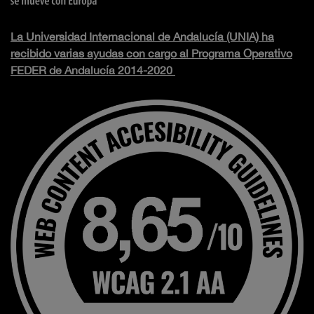
La Universidad Internacional de Andalucía (UNIA) ha
recibido varias ayudas con cargo al Programa Operativo
FEDER de Andalucía 2014-2020