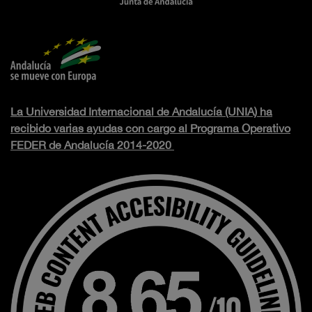
La Universidad Internacional de Andalucía (UNIA) ha
recibido varias ayudas con cargo al Programa Operativo
FEDER de Andalucía 2014-2020