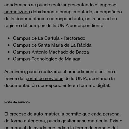
académicas se puede realizar presentando el
impreso
normalizado
debidamente cumplimentado, acompañado
de la documentación correspondiente, en la unidad de
registro del campus de la UNIA correspondiente.
Campus de La Cartuja - Rectorado
Campus de Santa María de La Rábida
Campus Antonio Machado de Baeza
Campus Tecnológico de Málaga
Asimismo, puede realizarse el procedimiento on-line a
través del
portal de servicios
de la UNIA, aportando la
documentación correspondiente en formato digital.
Portal de servicios
El proceso de auto-matrícula permite que cada persona,
de forma autónoma, pueda gestionar su matrícula. Existe
un manual de ayuda que indica la forma de manejo del