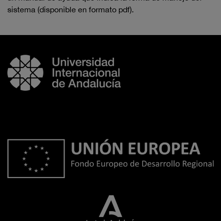
sistema (disponible en formato pdf).