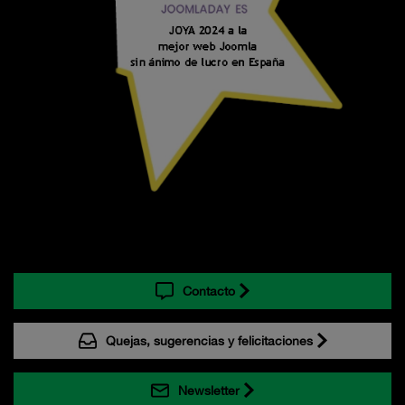
Contacto
Quejas, sugerencias y felicitaciones
Newsletter