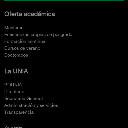
Oferta académica
Másteres
Enseñanzas propias de posgrado
Formación continua
Cursos de verano
Doctorados
La UNIA
BOUNIA
Directorio
Secretaría General
Administración y servicios
Transparencia