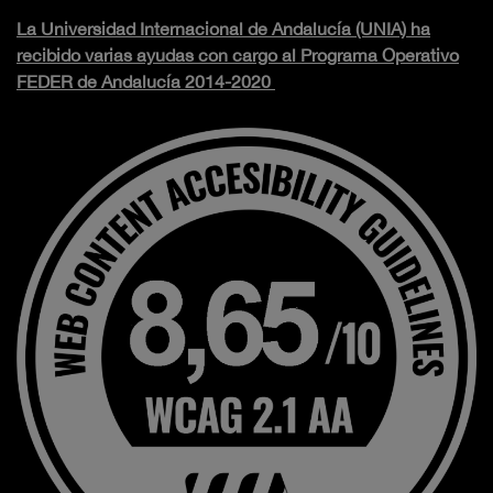
La Universidad Internacional de Andalucía (UNIA) ha
recibido varias ayudas con cargo al Programa Operativo
FEDER de Andalucía 2014-2020