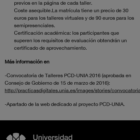
previos en la página de cada taller.
Coste asequible.La matrícula tiene un precio de 30
euros para los talleres virtuales y de 90 euros para los
semipresenciales.
Certificación académica: los participantes que
superen los requisitos de evaluación obtendrán un
certificado de aprovechamiento.
Más información en
-Convocatoria de Talleres PCD-UNIA 2016 (aprobada en
Consejo de Gobierno de 15 de marzo de 2016):
http://practicasdigitales.unia.es/images/stories/convocato
-Apartado de la web dedicado al proyecto PCD-UNIA.