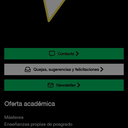
Contacto
Quejas, sugerencias y felicitaciones
Newsletter
Oferta académica
Másteres
Enseñanzas propias de posgrado