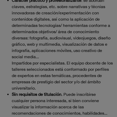
Carácter práctico y profesionalizante
: se abordan
claves, estrategias, etc. sobre narrativas y técnias
innovadoras de creación/experimentación con
contenidos digitales, así como la aplicación de
determinadas tecnologías/ herramientas conforme a
determinados objetivos/ área de conocimiento
diversas: fotografía, audiovisual, videojuegos, diseño
gráfico, web y multimedia, visualización de datos e
infografía, aplicaciones móviles, uso creativo de
social media...
Impartidos por especialistas. El equipo docente de los
talleres seleccionados está conformado por perfiles
de expertos en estas temáticas, procedentes de
empresas de prestigio del sector y/o del ámbito
universitario.
Sin requisitos de titulación
. Puede inscribirse
cualquier persona interesada, si bien conviene
visualizar la información acerca de las
recomendaciones de conocimientos, habilidades...