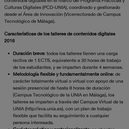
contenidos digitales en el marco del Programa Prácticas y
Culturas Digitales (PCD-UNIA), coordinado y gestionado
desde el Área de Innovación (Vicerrectorado de Campus
Tecnológico de Málaga).
Características de los talleres de contenidos digitales
2016
Duración breve
: todos los talleres tienen una carga
lectiva de 1 ECTS, equivalente a 30 horas de trabajo
de los estudiantes, y se imparten durante 4 semanas.
Metodología flexible y fundamentalmente online
: de
carácter totalmente virtual o virtual con apoyo de una
sesión presencial de hasta 8 horas de duración
(Campus Tecnológico de la UNIA en Málaga), los
talleres se imparten a través del Campus Virtual de la
UNIA (http://eva.unia.es), con un plan de trabajo
flexible que facilita su seguimiento a cualquier
persona interesada.