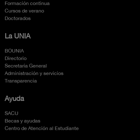
Formación continua
Cursos de verano
Doctorados
La UNIA
BOUNIA
Directorio
Secretaría General
Administración y servicios
Transparencia
Ayuda
SACU
Becas y ayudas
Centro de Atención al Estudiante