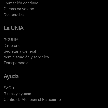
Formación continua
Cursos de verano
Doctorados
La UNIA
BOUNIA
Directorio
Secretaría General
Administración y servicios
Transparencia
Ayuda
SACU
Becas y ayudas
Centro de Atención al Estudiante