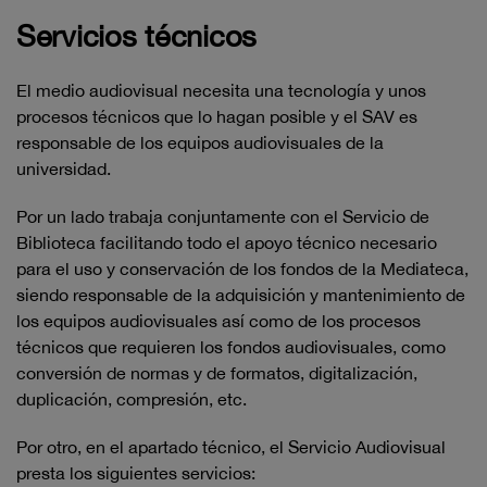
Servicios técnicos
El medio audiovisual necesita una tecnología y unos
procesos técnicos que lo hagan posible y el SAV es
responsable de los equipos audiovisuales de la
universidad.
Por un lado trabaja conjuntamente con el Servicio de
Biblioteca facilitando todo el apoyo técnico necesario
para el uso y conservación de los fondos de la Mediateca,
siendo responsable de la adquisición y mantenimiento de
los equipos audiovisuales así como de los procesos
técnicos que requieren los fondos audiovisuales, como
conversión de normas y de formatos, digitalización,
duplicación, compresión, etc.
Por otro, en el apartado técnico, el Servicio Audiovisual
presta los siguientes servicios: