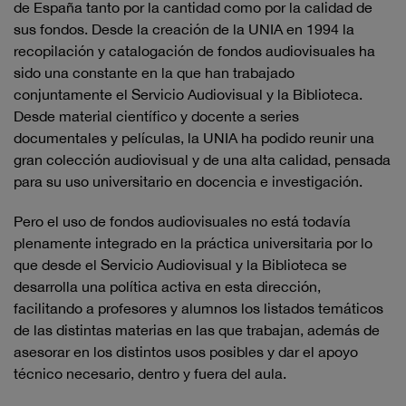
de España tanto por la cantidad como por la calidad de
sus fondos. Desde la creación de la UNIA en 1994 la
recopilación y catalogación de fondos audiovisuales ha
sido una constante en la que han trabajado
conjuntamente el Servicio Audiovisual y la Biblioteca.
Desde material científico y docente a series
documentales y películas, la UNIA ha podido reunir una
gran colección audiovisual y de una alta calidad, pensada
para su uso universitario en docencia e investigación.
Pero el uso de fondos audiovisuales no está todavía
plenamente integrado en la práctica universitaria por lo
que desde el Servicio Audiovisual y la Biblioteca se
desarrolla una política activa en esta dirección,
facilitando a profesores y alumnos los listados temáticos
de las distintas materias en las que trabajan, además de
asesorar en los distintos usos posibles y dar el apoyo
técnico necesario, dentro y fuera del aula.