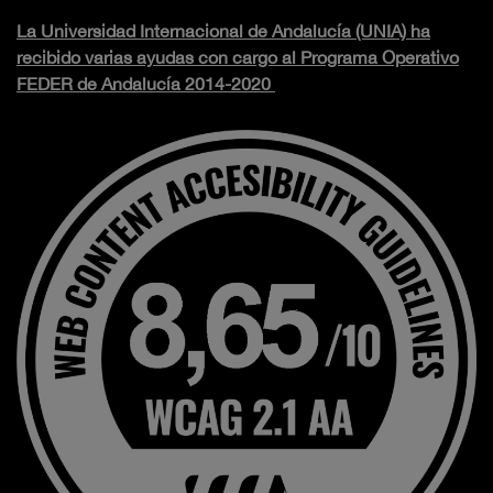
La Universidad Internacional de Andalucía (UNIA) ha
recibido varias ayudas con cargo al Programa Operativo
FEDER de Andalucía 2014-2020