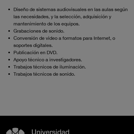
Diseño de sistemas audiovisuales en las aulas según
las necesidades, y la selección, adquisición y
mantenimiento de los equipos.
Grabaciones de sonido.
Conversión de video a formatos para Internet, o
soportes digitales.
Publicación en DVD.
Apoyo técnico a investigadores.
Trabajos técnicos de iluminación.
Trabajos técnicos de sonido.