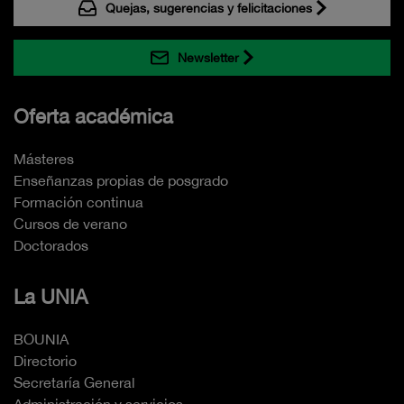
Quejas, sugerencias y felicitaciones
Newsletter
Oferta académica
Másteres
Enseñanzas propias de posgrado
Formación continua
Cursos de verano
Doctorados
La UNIA
BOUNIA
Directorio
Secretaría General