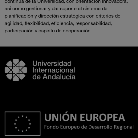
continua de la Universidad, con orientación innovadora,
así como gestionar y dar soporte al sistema de
planificación y dirección estratégica con criterios de
agilidad, flexibilidad, eficiencia, responsabilidad,
participación y espíritu de cooperación.