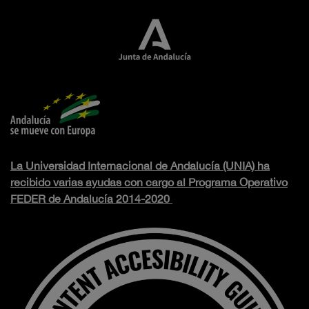
La Universidad Internacional de Andalucía (UNIA) ha
recibido varias ayudas con cargo al Programa Operativo
FEDER de Andalucía 2014-2020