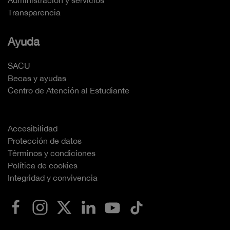
Administración y servicios
Transparencia
Ayuda
SACU
Becas y ayudas
Centro de Atención al Estudiante
Accesibilidad
Protección de datos
Términos y condiciones
Política de cookies
Integridad y convivencia