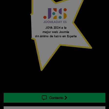
Contacto