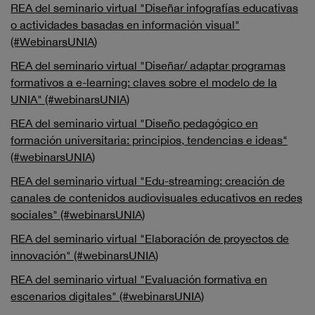
REA del seminario virtual "Diseñar infografías educativas
o actividades basadas en información visual"
(#WebinarsUNIA)
REA del seminario virtual "Diseñar/ adaptar programas
formativos a e-learning: claves sobre el modelo de la
UNIA" (#webinarsUNIA)
REA del seminario virtual "Diseño pedagógico en
formación universitaria: principios, tendencias e ideas"
(#webinarsUNIA)
REA del seminario virtual "Edu-streaming: creación de
canales de contenidos audiovisuales educativos en redes
sociales" (#webinarsUNIA)
REA del seminario virtual "Elaboración de proyectos de
innovación" (#webinarsUNIA)
REA del seminario virtual "Evaluación formativa en
escenarios digitales" (#webinarsUNIA)