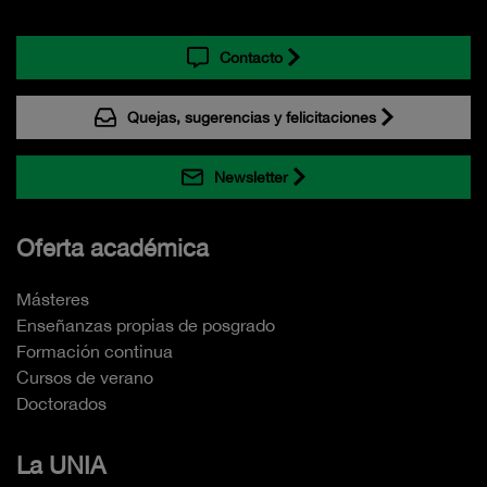
Contacto
Quejas, sugerencias y felicitaciones
Newsletter
Oferta académica
Másteres
Enseñanzas propias de posgrado
Formación continua
Cursos de verano
Doctorados
La UNIA