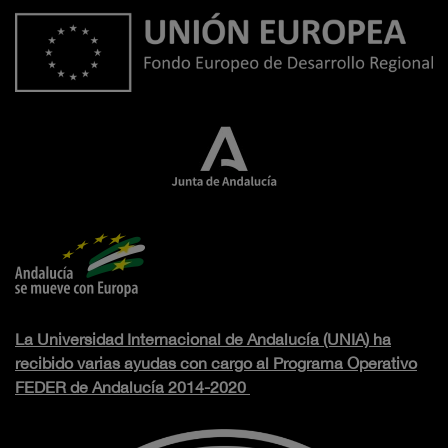
La Universidad Internacional de Andalucía (UNIA) ha
recibido varias ayudas con cargo al Programa Operativo
FEDER de Andalucía 2014-2020