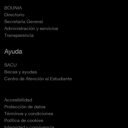
BOUNIA
Directorio
Secretaría General
Administración y servicios
Transparencia
Ayuda
SACU
Becas y ayudas
Centro de Atención al Estudiante
Accesibilidad
Protección de datos
Términos y condiciones
Política de cookies
Integridad y convivencia