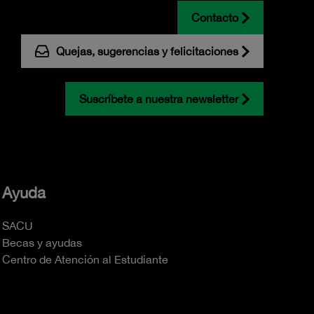
Contacto
Quejas, sugerencias y felicitaciones
Suscríbete a nuestra newsletter
Ayuda
SACU
Becas y ayudas
Centro de Atención al Estudiante