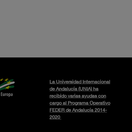
La Universidad Internacional
de Andalucía (UNIA) ha
recibido varias ayudas con
cargo al Programa Operativo
FEDER de Andalucía 2014-
2020