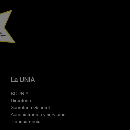
La UNIA
BOUNIA
Directorio
Secretaría General
Administración y servicios
Transparencia