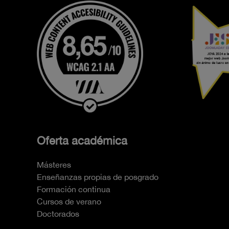
Oferta académica
Másteres
Enseñanzas propias de posgrado
Formación continua
Cursos de verano
Doctorados