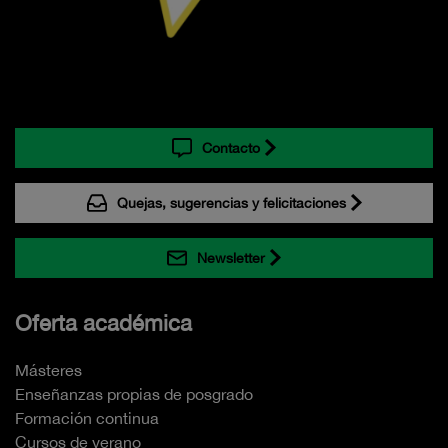
Contacto
Quejas, sugerencias y felicitaciones
Newsletter
Oferta académica
Másteres
Enseñanzas propias de posgrado
Formación continua
Cursos de verano