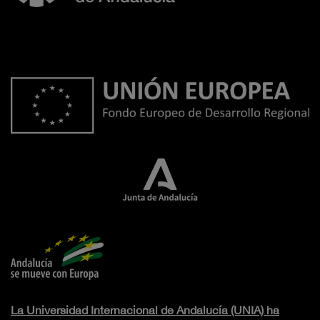
La Universidad Internacional de Andalucía (UNIA) ha