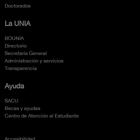
Doctorados
La UNIA
BOUNIA
Directorio
Secretaría General
Administración y servicios
Transparencia
Ayuda
SACU
Becas y ayudas
Centro de Atención al Estudiante
Accesibilidad