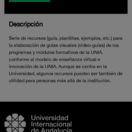
Descripción
Serie de recursos (guía, plantillas, ejemplos, etc.) para
la elaboración de guías visuales (video-guías) de los
programas y módulos formativos de la UNIA.
conforme al modelo de enseñanza virtual e
innovación de la UNIA. Aunque se centra en la
Universidad, algunos recursos pueden ser también de
utilidad para personas más allá de la institución.