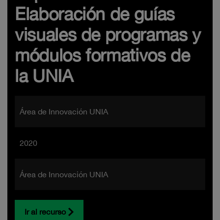
Elaboración de guías
visuales de programas y
módulos formativos de
la UNIA
Área de Innovación UNIA
2020
Área de Innovación UNIA
Ir al recurso