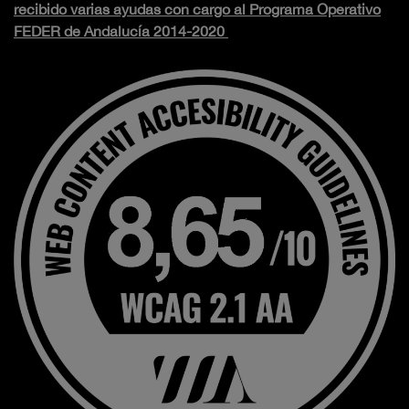
recibido varias ayudas con cargo al Programa Operativo
FEDER de Andalucía 2014-2020