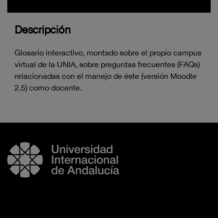
Descripción
Glosario interactivo, montado sobre el propio campus
virtual de la UNIA, sobre preguntas frecuentes (FAQs)
relacionadas con el manejo de éste (versión Moodle
2.5) como docente.