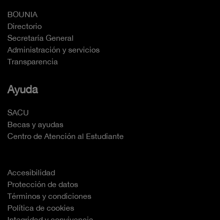
BOUNIA
Directorio
Secretaría General
Administración y servicios
Transparencia
Ayuda
SACU
Becas y ayudas
Centro de Atención al Estudiante
Accesibilidad
Protección de datos
Términos y condiciones
Política de cookies
Integridad y convivencia