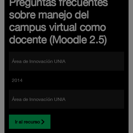
Preguntas frecuentes
sobre manejo del
campus virtual como
docente (Moodle 2.5)
Área de Innovación UNIA
2014
Área de Innovación UNIA
Ir al recurso