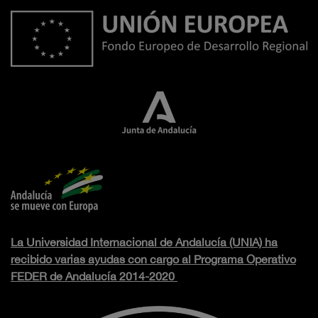
La Universidad Internacional de Andalucía (UNIA) ha
recibido varias ayudas con cargo al Programa Operativo
FEDER de Andalucía 2014-2020