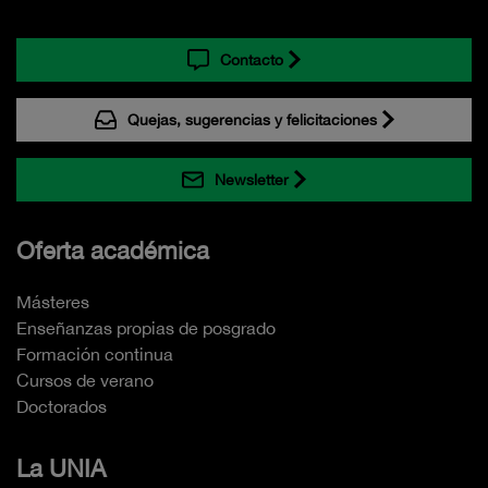
Contacto
Quejas, sugerencias y felicitaciones
Newsletter
Oferta académica
Másteres
Enseñanzas propias de posgrado
Formación continua
Cursos de verano
Doctorados
La UNIA