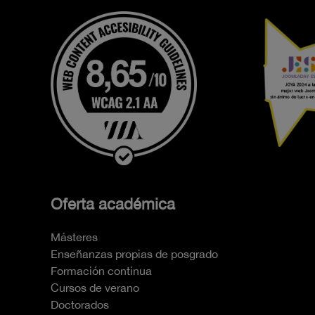
Oferta académica
Másteres
Enseñanzas propias de posgrado
Formación continua
Cursos de verano
Doctorados