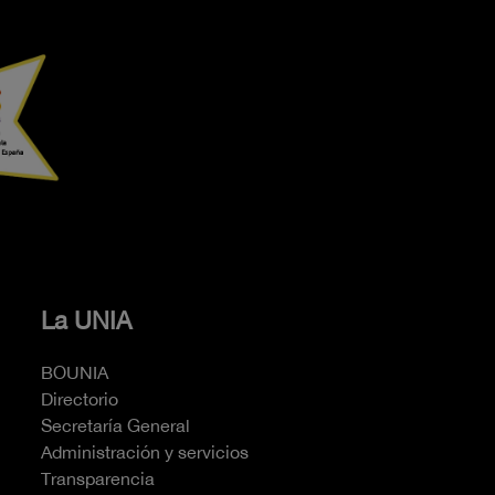
La UNIA
BOUNIA
Directorio
Secretaría General
Administración y servicios
Transparencia