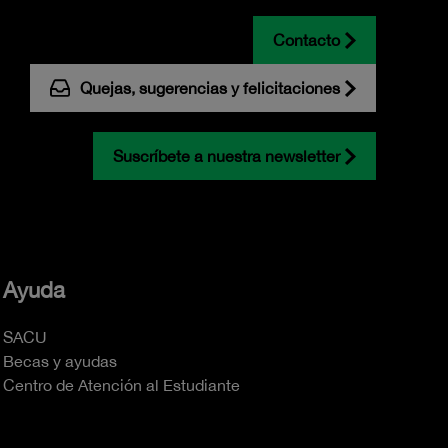
Contacto
Quejas, sugerencias y felicitaciones
Suscríbete a nuestra newsletter
Ayuda
SACU
Becas y ayudas
Centro de Atención al Estudiante