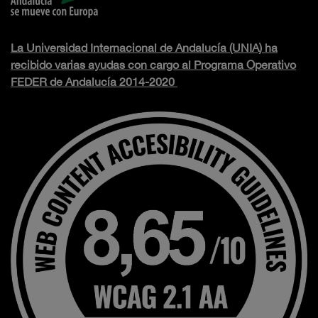
La Universidad Internacional de Andalucía (UNIA) ha
recibido varias ayudas con cargo al Programa Operativo
FEDER de Andalucía 2014-2020