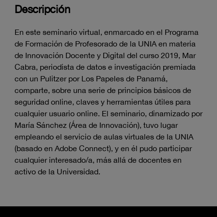
Descripción
En este seminario virtual, enmarcado en el Programa
de Formación de Profesorado de la UNIA en materia
de Innovación Docente y Digital del curso 2019, Mar
Cabra, periodista de datos e investigación premiada
con un Pulitzer por Los Papeles de Panamá,
comparte, sobre una serie de principios básicos de
seguridad online, claves y herramientas útiles para
cualquier usuario online. El seminario, dinamizado por
María Sánchez (Área de Innovación), tuvo lugar
empleando el servicio de aulas virtuales de la UNIA
(basado en Adobe Connect), y en él pudo participar
cualquier interesado/a, más allá de docentes en
activo de la Universidad.