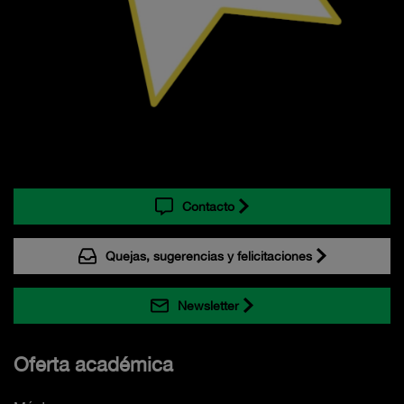
Contacto
Quejas, sugerencias y felicitaciones
Newsletter
Oferta académica