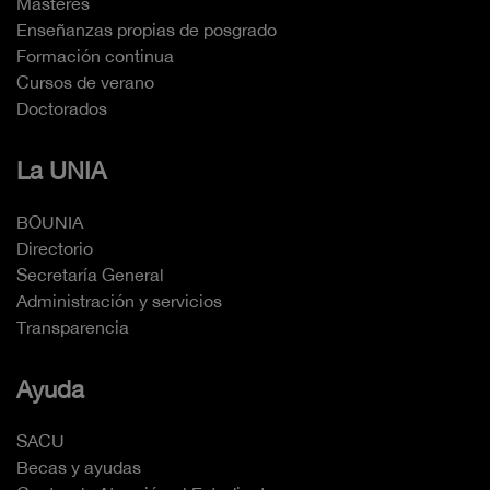
Másteres
Enseñanzas propias de posgrado
Formación continua
Cursos de verano
Doctorados
La UNIA
BOUNIA
Directorio
Secretaría General
Administración y servicios
Transparencia
Ayuda
SACU
Becas y ayudas