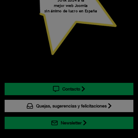
Contacto
Quejas, sugerencias y felicitaciones
Newsletter