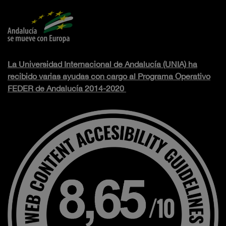
La Universidad Internacional de Andalucía (UNIA) ha
recibido varias ayudas con cargo al Programa Operativo
FEDER de Andalucía 2014-2020