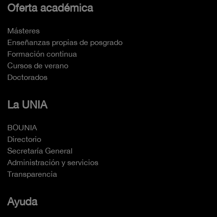
Oferta académica
Másteres
Enseñanzas propias de posgrado
Formación continua
Cursos de verano
Doctorados
La UNIA
BOUNIA
Directorio
Secretaría General
Administración y servicios
Transparencia
Ayuda