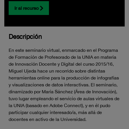
Ir al recurso
Descripción
En este seminario virtual, enmarcado en el Programa
de Formación de Profesorado de la UNIA en materia
de Innovación Docente y Digital del curso 2015/16,
Miguel Ujeda hace un recorrido sobre distintas
herramientas online para la producción de infografías
y visualizaciones de datos interactivas. El seminario,
dinamizado por María Sánchez (Área de Innovación),
tuvo lugar empleando el servicio de aulas virtuales de
la UNIA (basado en Adobe Connect), y en él pudo
participar cualquier interesado/a, más allá de
docentes en activo de la Universidad.