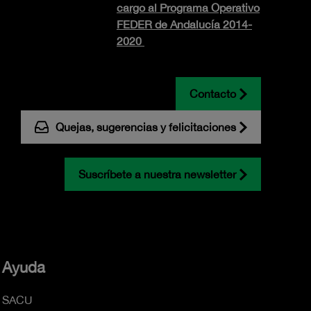
cargo al Programa Operativo
FEDER de Andalucía 2014-
2020
Contacto
Quejas, sugerencias y felicitaciones
Suscríbete a nuestra newsletter
Ayuda
SACU