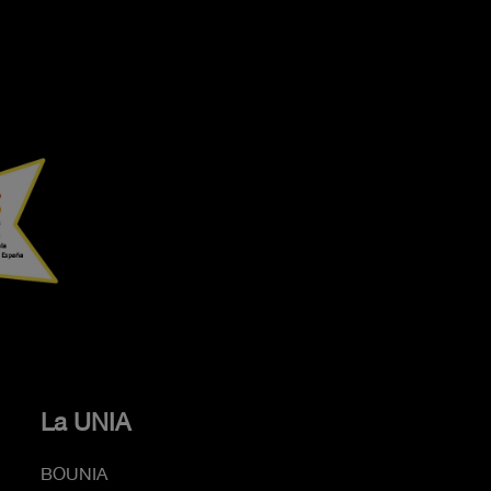
La UNIA
BOUNIA