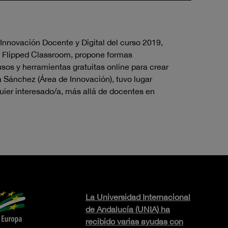
Innovación Docente y Digital del curso 2019,
en Flipped Classroom, propone formas
sos y herramientas gratuitas online para crear
a Sánchez (Área de Innovación), tuvo lugar
uier interesado/a, más allá de docentes en
La Universidad Internacional
de Andalucía (UNIA) ha
recibido varias ayudas con