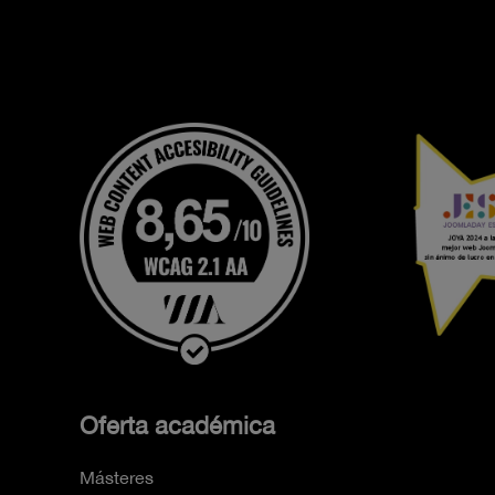
Oferta académica
Másteres