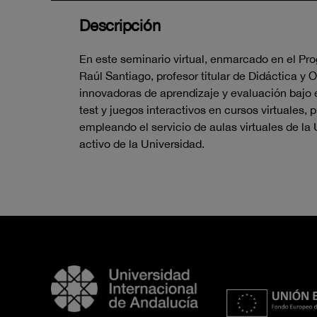
Descripción
En este seminario virtual, enmarcado en el Pr
Raúl Santiago, profesor titular de Didáctica y
innovadoras de aprendizaje y evaluación bajo e
test y juegos interactivos en cursos virtuales,
empleando el servicio de aulas virtuales de la
activo de la Universidad.