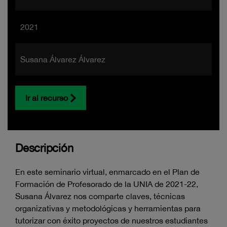
2021
Susana Álvarez Álvarez
Ir al recurso
Descripción
En este seminario virtual, enmarcado en el Plan de
Formación de Profesorado de la UNIA de 2021-22,
Susana Álvarez nos comparte claves, técnicas
organizativas y metodológicas y herramientas para
tutorizar con éxito proyectos de nuestros estudiantes