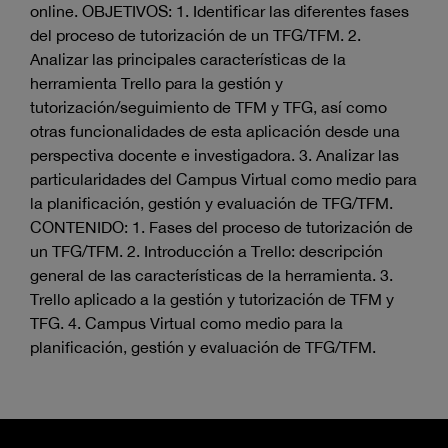
online. OBJETIVOS: 1. Identificar las diferentes fases
del proceso de tutorización de un TFG/TFM. 2.
Analizar las principales características de la
herramienta Trello para la gestión y
tutorización/seguimiento de TFM y TFG, así como
otras funcionalidades de esta aplicación desde una
perspectiva docente e investigadora. 3. Analizar las
particularidades del Campus Virtual como medio para
la planificación, gestión y evaluación de TFG/TFM.
CONTENIDO: 1. Fases del proceso de tutorización de
un TFG/TFM. 2. Introducción a Trello: descripción
general de las características de la herramienta. 3.
Trello aplicado a la gestión y tutorización de TFM y
TFG. 4. Campus Virtual como medio para la
planificación, gestión y evaluación de TFG/TFM.