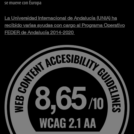
La Universidad Internacional de Andalucía (UNIA) ha
recibido varias ayudas con cargo al Programa Operativo
FEDER de Andalucía 2014-2020