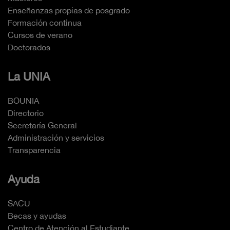
Enseñanzas propias de posgrado
Formación continua
Cursos de verano
Doctorados
La UNIA
BOUNIA
Directorio
Secretaría General
Administración y servicios
Transparencia
Ayuda
SACU
Becas y ayudas
Centro de Atención al Estudiante