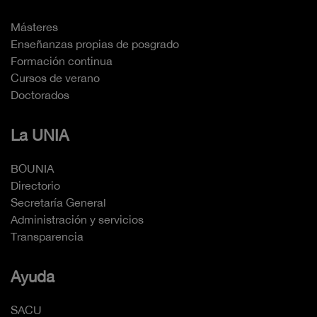
Másteres
Enseñanzas propias de posgrado
Formación continua
Cursos de verano
Doctorados
La UNIA
BOUNIA
Directorio
Secretaría General
Administración y servicios
Transparencia
Ayuda
SACU