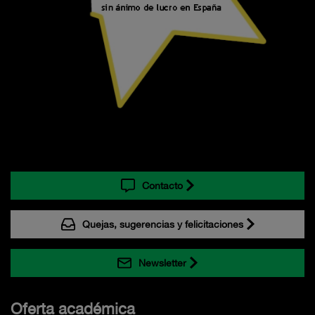
Contacto
Quejas, sugerencias y felicitaciones
Newsletter
Oferta académica