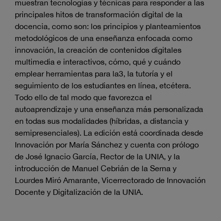
muestran tecnologías y técnicas para responder a las
principales hitos de transformación digital de la
docencia, como son: los principios y planteamientos
metodológicos de una enseñanza enfocada como
innovación, la creación de contenidos digitales
multimedia e interactivos, cómo, qué y cuándo
emplear herramientas para la3, la tutoría y el
seguimiento de los estudiantes en línea, etcétera.
Todo ello de tal modo que favorezca el
autoaprendizaje y una enseñanza más personalizada
en todas sus modalidades (híbridas, a distancia y
semipresenciales). La edición está coordinada desde
Innovación por María Sánchez y cuenta con prólogo
de José Ignacio García, Rector de la UNIA, y la
introducción de Manuel Cebrián de la Serna y
Lourdes Miró Amarante, Vicerrectorado de Innovación
Docente y Digitalización de la UNIA.