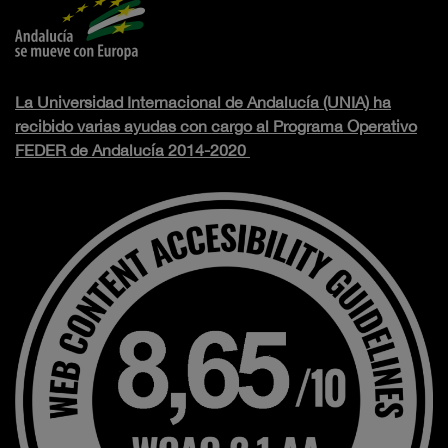
La Universidad Internacional de Andalucía (UNIA) ha
recibido varias ayudas con cargo al Programa Operativo
FEDER de Andalucía 2014-2020