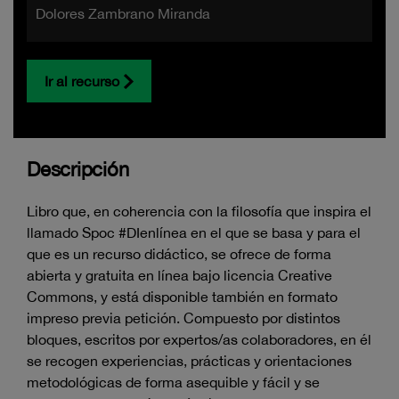
Dolores Zambrano Miranda
Ir al recurso
Descripción
Libro que, en coherencia con la filosofía que inspira el
llamado Spoc #DIenlínea en el que se basa y para el
que es un recurso didáctico, se ofrece de forma
abierta y gratuita en línea bajo licencia Creative
Commons, y está disponible también en formato
impreso previa petición. Compuesto por distintos
bloques, escritos por expertos/as colaboradores, en él
se recogen experiencias, prácticas y orientaciones
metodológicas de forma asequible y fácil y se