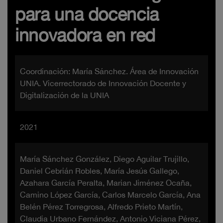
para una docencia
innovadora en red
Coordinación: María Sánchez. Área de Innovación
UNIA. Vicerrectorado de Innovación Docente y
Digitalización de la UNIA
2021
María Sánchez González, Diego Aguilar Trujillo,
Daniel Cebrián Robles, María Jesús Gallego,
Azahara García Peralta, Marian Jiménez Ocaña,
Camino López García, Carlos Marcelo García, Ana
Belén Pérez Torregrosa, Alfredo Prieto Martín,
Claudia Urbano Fernández, Antonio Viciana Pérez,