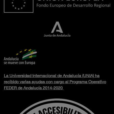
La Universidad Internacional de Andalucía (UNIA) ha
recibido varias ayudas con cargo al Programa Operativo
FEDER de Andalucía 2014-2020