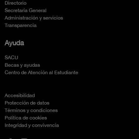
Directorio
Secretaría General
Administración y servicios
Transparencia
Ayuda
SACU
Becas y ayudas
Centro de Atención al Estudiante
Accesibilidad
Protección de datos
Términos y condiciones
Política de cookies
Integridad y convivencia