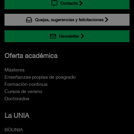
Contacto
Quejas, sugerencias y felicitaciones
Newsletter
Oferta académica
Másteres
Enseñanzas propias de posgrado
Formación continua
Cursos de verano
Doctorados
La UNIA
BOUNIA