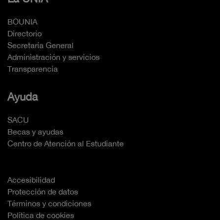
BOUNIA
Directorio
Secretaría General
Administración y servicios
Transparencia
Ayuda
SACU
Becas y ayudas
Centro de Atención al Estudiante
Accesibilidad
Protección de datos
Términos y condiciones
Política de cookies