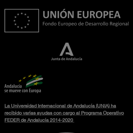
La Universidad Internacional de Andalucía (UNIA) ha
recibido varias ayudas con cargo al Programa Operativo
FEDER de Andalucía 2014-2020