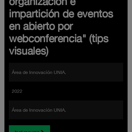
organización e
impartición de eventos
en abierto por
webconferencia" (tips
visuales)
Área de Innovación UNIA.
2022
Área de Innovación UNIA.