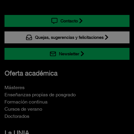
Contacto
Quejas, sugerencias y felicitaciones
Newsletter
Oferta académica
Másteres
Enseñanzas propias de posgrado
Formación continua
Cursos de verano
Doctorados
La UNIA