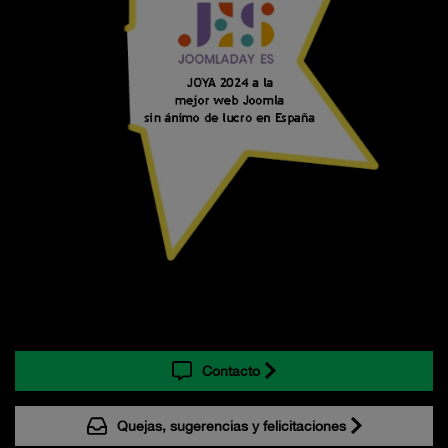
Contacto
Quejas, sugerencias y felicitaciones