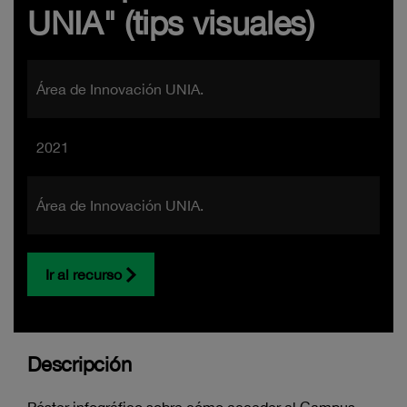
UNIA" (tips visuales)
Área de Innovación UNIA.
2021
Área de Innovación UNIA.
Ir al recurso
Descripción