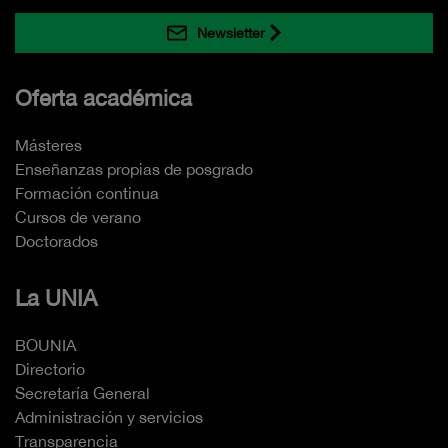
Newsletter
Oferta académica
Másteres
Enseñanzas propias de posgrado
Formación continua
Cursos de verano
Doctorados
La UNIA
BOUNIA
Directorio
Secretaría General
Administración y servicios
Transparencia