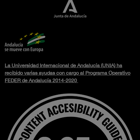
La Universidad Internacional de Andalucía (UNIA) ha
recibido varias ayudas con cargo al Programa Operativo
FEDER de Andalucía 2014-2020