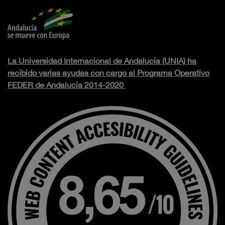
La Universidad Internacional de Andalucía (UNIA) ha
recibido varias ayudas con cargo al Programa Operativo
FEDER de Andalucía 2014-2020