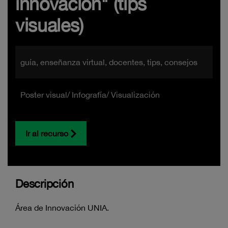
innovación" (tips
visuales)
guía, enseñanza virtual, docentes, tips, consejos
Poster visual/ Infografía/ Visualización
Ir al recurso
Descripción
Área de Innovación UNIA.