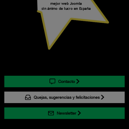
Contacto
Quejas, sugerencias y felicitaciones
Newsletter