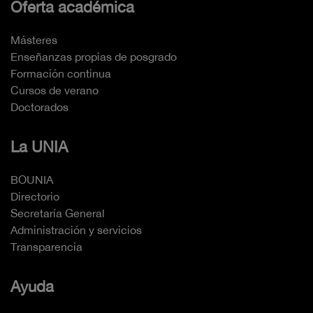
Oferta académica
Másteres
Enseñanzas propias de posgrado
Formación continua
Cursos de verano
Doctorados
La UNIA
BOUNIA
Directorio
Secretaría General
Administración y servicios
Transparencia
Ayuda