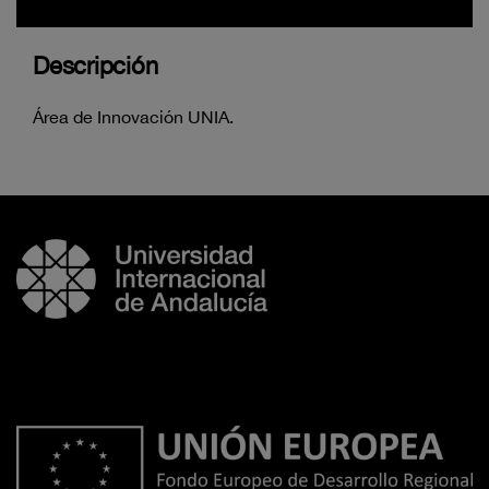
Descripción
Área de Innovación UNIA.