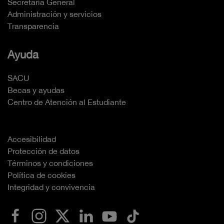
Secretaría General
Administración y servicios
Transparencia
Ayuda
SACU
Becas y ayudas
Centro de Atención al Estudiante
Accesibilidad
Protección de datos
Términos y condiciones
Política de cookies
Integridad y convivencia