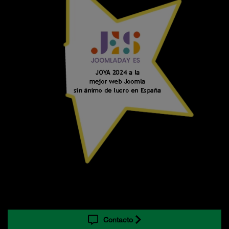
Contacto