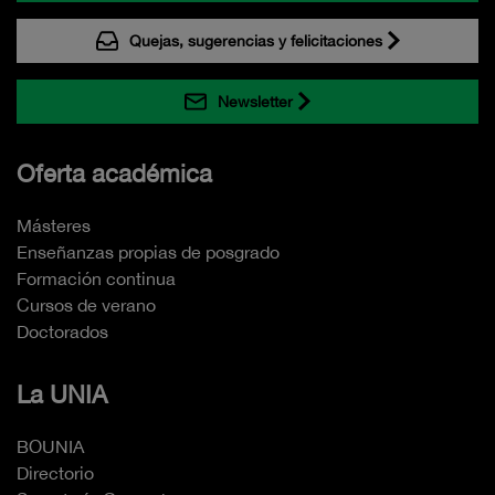
Quejas, sugerencias y felicitaciones
Newsletter
Oferta académica
Másteres
Enseñanzas propias de posgrado
Formación continua
Cursos de verano
Doctorados
La UNIA
BOUNIA
Directorio