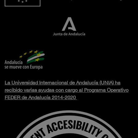
La Universidad Internacional de Andalucía (UNIA) ha
recibido varias ayudas con cargo al Programa Operativo
FEDER de Andalucía 2014-2020