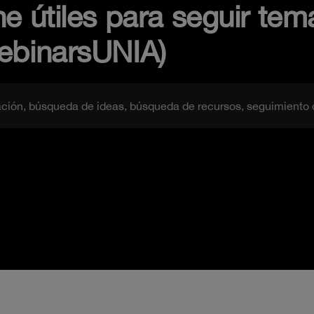
e útiles para seguir tema
ebinarsUNIA)
ación, búsqueda de ideas, búsqueda de recursos, seguimiento 