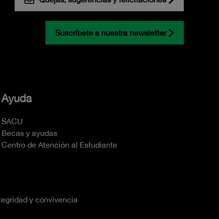
Suscríbete a nuestra newsletter
Ayuda
SACU
Becas y ayudas
Centro de Atención al Estudiante
tegridad y convivencia