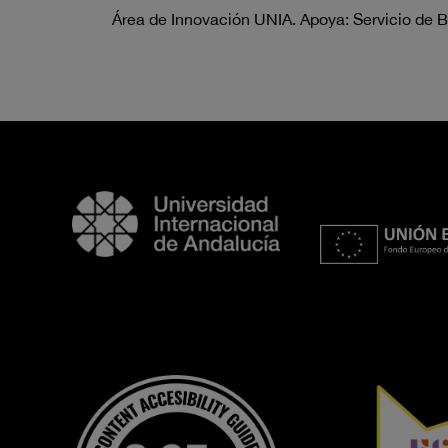
Área de Innovación UNIA. Apoya: Servicio de B