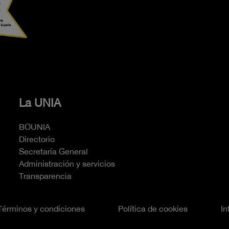
La UNIA
BOUNIA
Directorio
Secretaría General
Administración y servicios
Transparencia
Términos y condiciones
Política de cookies
In