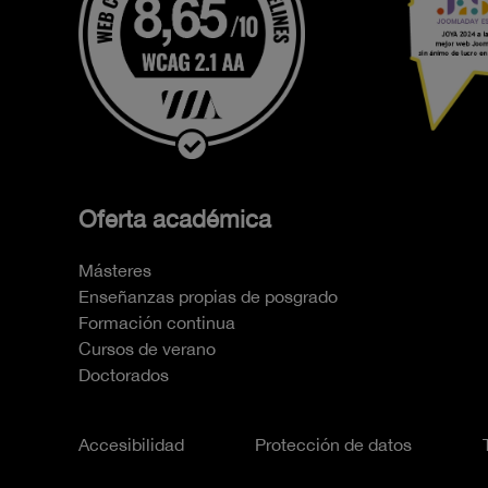
Oferta académica
Másteres
Enseñanzas propias de posgrado
Formación continua
Cursos de verano
Doctorados
Accesibilidad
Protección de datos