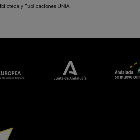
iblioteca y Publicaciones UNIA.