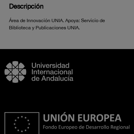
Descripción
Área de Innovación UNIA. Apoya: Servicio de
Biblioteca y Publicaciones UNIA.