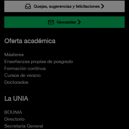
Quejas, sugerencias y felicitaciones
Newsletter
Oferta académica
Másteres
Enseñanzas propias de posgrado
Formación continua
Cursos de verano
Doctorados
La UNIA
BOUNIA
Directorio
Secretaría General