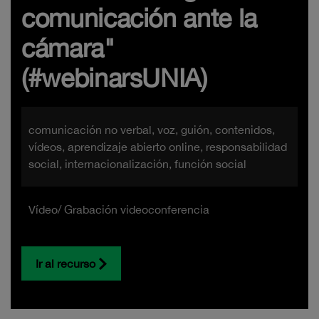
comunicación ante la
cámara"
(#webinarsUNIA)
comunicación no verbal, voz, guión, contenidos,
vídeos, aprendizaje abierto online, responsabilidad
social, internacionalización, función social
Vídeo/ Grabación videoconferencia
Ir al recurso