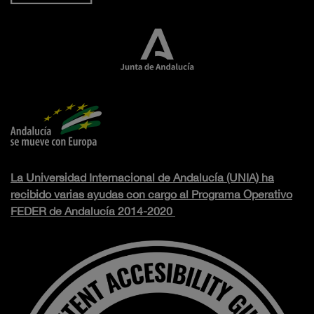
La Universidad Internacional de Andalucía (UNIA) ha
recibido varias ayudas con cargo al Programa Operativo
FEDER de Andalucía 2014-2020