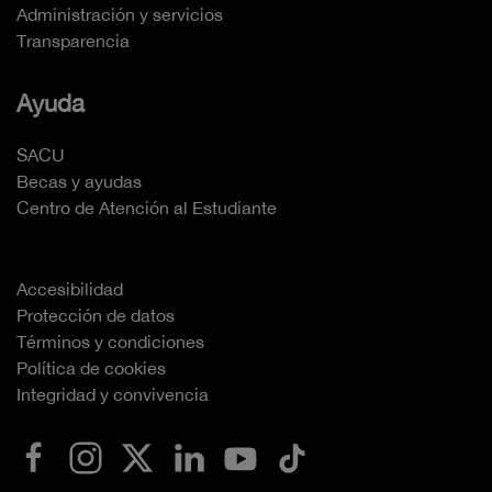
Administración y servicios
Transparencia
Ayuda
SACU
Becas y ayudas
Centro de Atención al Estudiante
Accesibilidad
Protección de datos
Términos y condiciones
Política de cookies
Integridad y convivencia