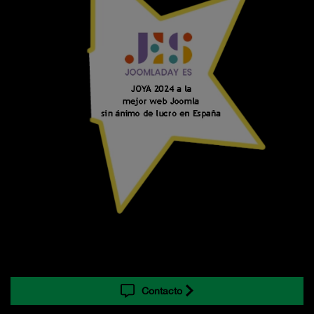
Contacto