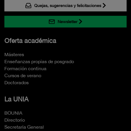
Quejas, sugerencias y felicitaciones
Newsletter
Oferta académica
Másteres
Enseñanzas propias de posgrado
Formación continua
Cursos de verano
Doctorados
La UNIA
BOUNIA
Directorio
Secretaría General