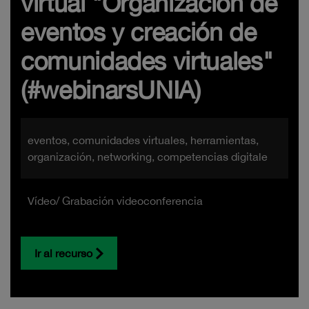
virtual "Organización de
eventos y creación de
comunidades virtuales"
(#webinarsUNIA)
eventos, comunidades virtuales, herramientas,
organización, networking, competencias digitale
Vídeo/ Grabación videoconferencia
Ir al recurso