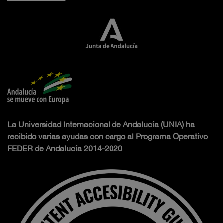
La Universidad Internacional de Andalucía (UNIA) ha
recibido varias ayudas con cargo al Programa Operativo
FEDER de Andalucía 2014-2020