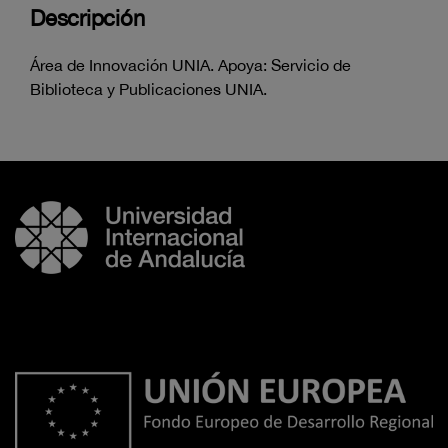
Descripción
Área de Innovación UNIA. Apoya: Servicio de
Biblioteca y Publicaciones UNIA.