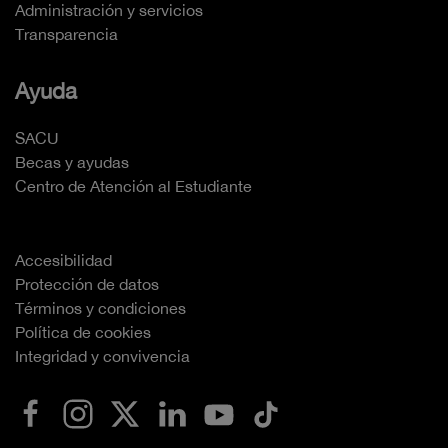
Administración y servicios
Transparencia
Ayuda
SACU
Becas y ayudas
Centro de Atención al Estudiante
Accesibilidad
Protección de datos
Términos y condiciones
Política de cookies
Integridad y convivencia