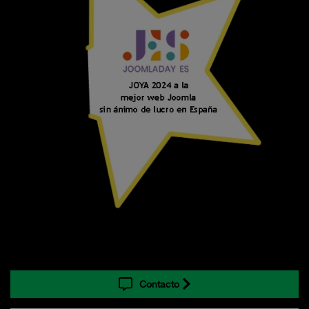
Contacto