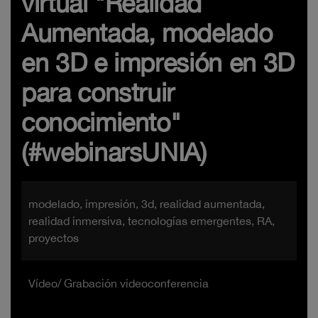
virtual "Realidad
Aumentada, modelado
en 3D e impresión en 3D
para construir
conocimiento"
(#webinarsUNIA)
modelado, impresión, 3d, realidad aumentada,
realidad inmersiva, tecnologías emergentes, RA,
proyectos
Vídeo/ Grabación videoconferencia