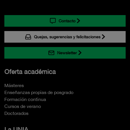
Contacto
Quejas, sugerencias y felicitaciones
Newsletter
Oferta académica
Másteres
Enseñanzas propias de posgrado
Formación continua
Cursos de verano
Doctorados
La UNIA