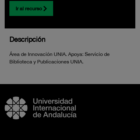
Ir al recurso
Descripción
Área de Innovación UNIA. Apoya: Servicio de
Biblioteca y Publicaciones UNIA.