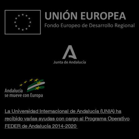
La Universidad Internacional de Andalucía (UNIA) ha
recibido varias ayudas con cargo al Programa Operativo
FEDER de Andalucía 2014-2020