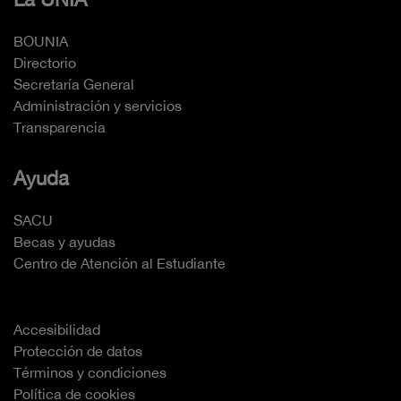
BOUNIA
Directorio
Secretaría General
Administración y servicios
Transparencia
Ayuda
SACU
Becas y ayudas
Centro de Atención al Estudiante
Accesibilidad
Protección de datos
Términos y condiciones
Política de cookies