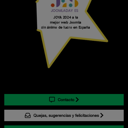
Contacto
Quejas, sugerencias y felicitaciones