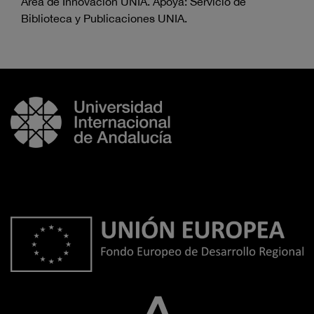
Área de Innovación UNIA. Apoya: Servicio de
Biblioteca y Publicaciones UNIA.