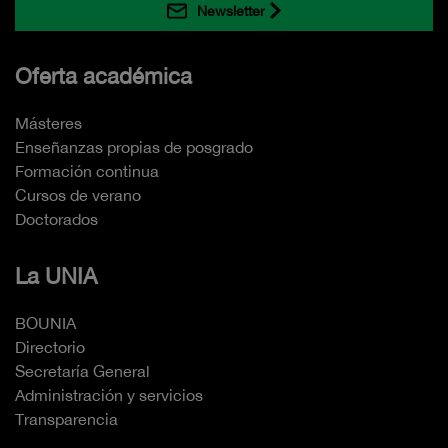
Newsletter
Oferta académica
Másteres
Enseñanzas propias de posgrado
Formación continua
Cursos de verano
Doctorados
La UNIA
BOUNIA
Directorio
Secretaría General
Administración y servicios
Transparencia