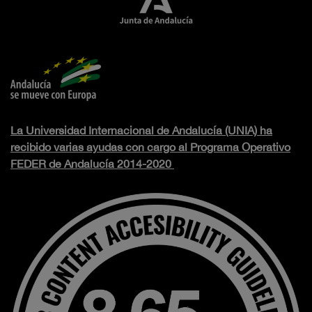
La Universidad Internacional de Andalucía (UNIA) ha
recibido varias ayudas con cargo al Programa Operativo
FEDER de Andalucía 2014-2020