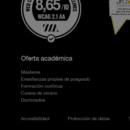
Oferta académica
Másteres
Enseñanzas propias de posgrado
Formación continua
Cursos de verano
Doctorados
Accesibilidad
Protección de datos