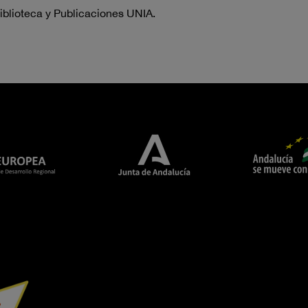
iblioteca y Publicaciones UNIA.