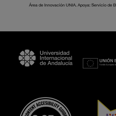
Área de Innovación UNIA. Apoya: Servicio de B