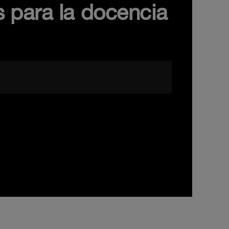
s para la docencia