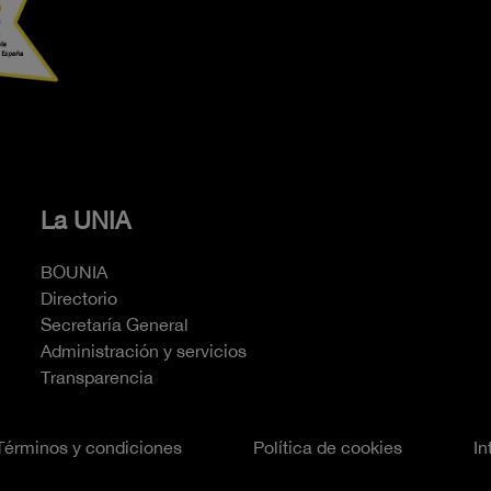
La UNIA
BOUNIA
Directorio
Secretaría General
Administración y servicios
Transparencia
Términos y condiciones
Política de cookies
In