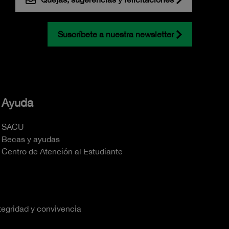
Suscríbete a nuestra newsletter
Ayuda
SACU
Becas y ayudas
Centro de Atención al Estudiante
tegridad y convivencia