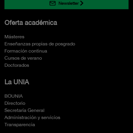
Newsletter
Oferta académica
Másteres
Enseñanzas propias de posgrado
Formación continua
Cursos de verano
Doctorados
La UNIA
BOUNIA
Directorio
Secretaría General
Administración y servicios
Transparencia