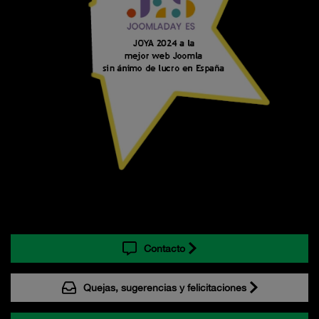
Contacto
Quejas, sugerencias y felicitaciones