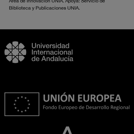
Área de Innovación UNIA. Apoya: Servicio de
Biblioteca y Publicaciones UNIA.