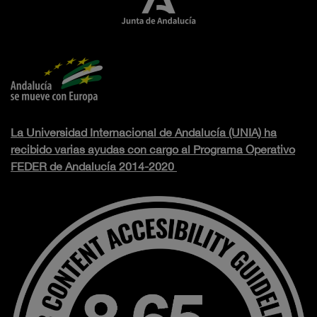
La Universidad Internacional de Andalucía (UNIA) ha
recibido varias ayudas con cargo al Programa Operativo
FEDER de Andalucía 2014-2020