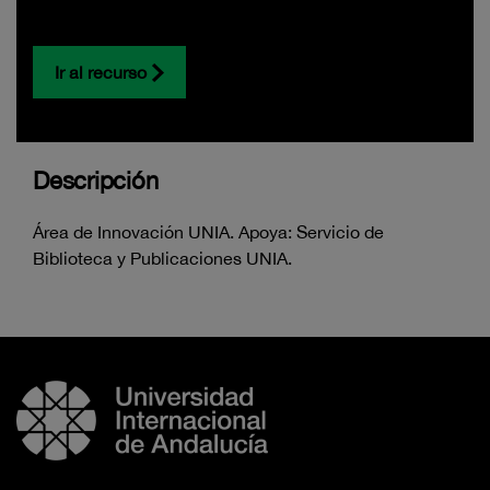
Ir al recurso
Descripción
Área de Innovación UNIA. Apoya: Servicio de
Biblioteca y Publicaciones UNIA.