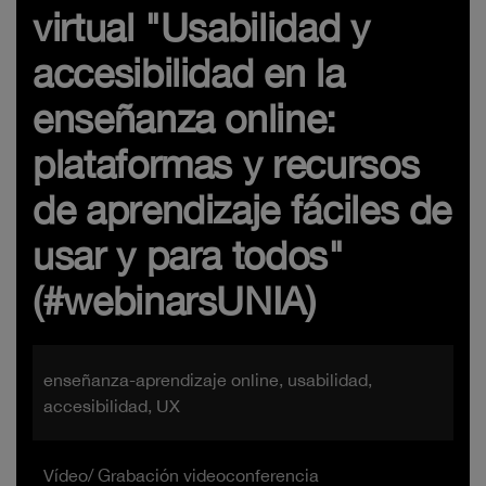
virtual "Usabilidad y
accesibilidad en la
enseñanza online:
plataformas y recursos
de aprendizaje fáciles de
usar y para todos"
(#webinarsUNIA)
enseñanza-aprendizaje online, usabilidad,
accesibilidad, UX
Vídeo/ Grabación videoconferencia