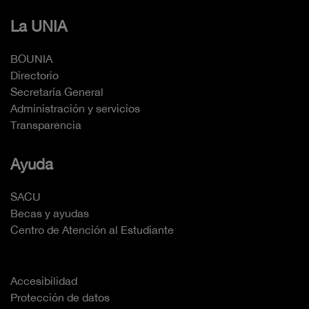
La UNIA
BOUNIA
Directorio
Secretaría General
Administración y servicios
Transparencia
Ayuda
SACU
Becas y ayudas
Centro de Atención al Estudiante
Accesibilidad
Protección de datos