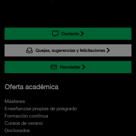
Contacto
Quejas, sugerencias y felicitaciones
Newsletter
Oferta académica
Másteres
Enseñanzas propias de posgrado
Formación continua
Cursos de verano
Doctorados