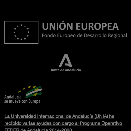
La Universidad Internacional de Andalucía (UNIA) ha
recibido varias ayudas con cargo al Programa Operativo
FEDER de Andalucía 2014-2020