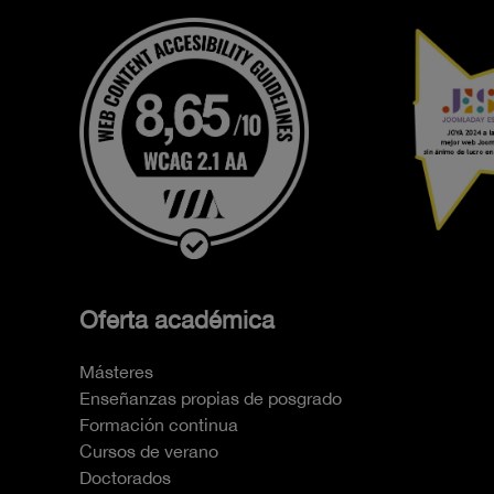
Oferta académica
Másteres
Enseñanzas propias de posgrado
Formación continua
Cursos de verano
Doctorados