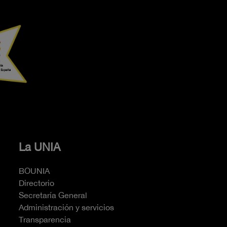
La UNIA
BOUNIA
Directorio
Secretaría General
Administración y servicios
Transparencia