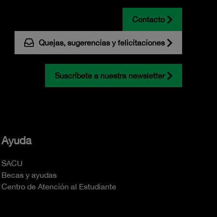
Contacto
Quejas, sugerencias y felicitaciones
Suscríbete a nuestra newsletter
Ayuda
SACU
Becas y ayudas
Centro de Atención al Estudiante