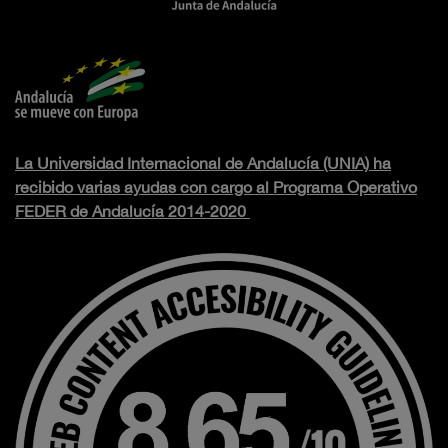
La Universidad Internacional de Andalucía (UNIA) ha
recibido varias ayudas con cargo al Programa Operativo
FEDER de Andalucía 2014-2020