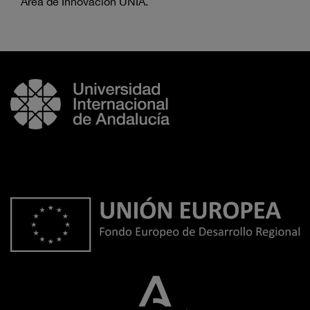
Área de Innovación UNIA.