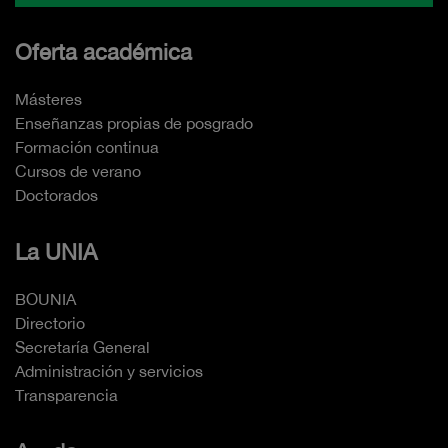
Oferta académica
Másteres
Enseñanzas propias de posgrado
Formación continua
Cursos de verano
Doctorados
La UNIA
BOUNIA
Directorio
Secretaría General
Administración y servicios
Transparencia