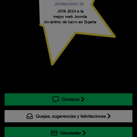
Contacto
Quejas, sugerencias y felicitaciones
Newsletter