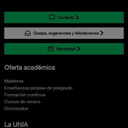
Contacto
Quejas, sugerencias y felicitaciones
Newsletter
Oferta académica
Másteres
Enseñanzas propias de posgrado
Formación continua
Cursos de verano
Doctorados
La UNIA