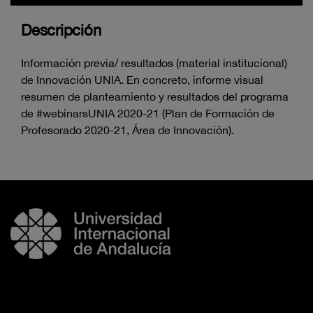
Descripción
Información previa/ resultados (material institucional)
de Innovación UNIA. En concreto, informe visual
resumen de planteamiento y resultados del programa
de #webinarsUNIA 2020-21 (Plan de Formación de
Profesorado 2020-21, Área de Innovación).