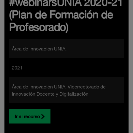
#webinarsUNIA 2020-21
(Plan de Formación de
Profesorado)
Área de Innovación UNIA.
2021
Área de Innovación UNIA. Vicerrectorado de
Innovación Docente y Digitalización
Ir al recurso