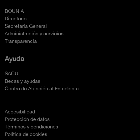
BOUNIA
Directorio
Secretaría General
Administración y servicios
Transparencia
Ayuda
SACU
Becas y ayudas
Centro de Atención al Estudiante
Accesibilidad
Protección de datos
Términos y condiciones
Política de cookies